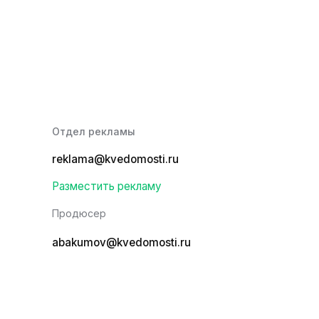
Отдел рекламы
reklama@kvedomosti.ru
Разместить рекламу
Продюсер
abakumov@kvedomosti.ru