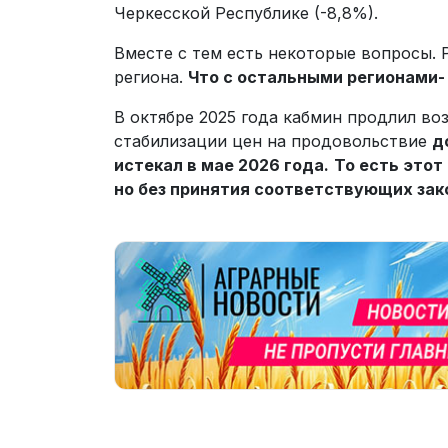
Черкесской Республике (-8,8%).
Вместе с тем есть некоторые вопросы. 
региона.
Что с остальными регионами-
В октябре 2025 года кабмин продлил в
стабилизации цен на продовольствие
д
истекал в мае 2026 года.
То есть этот
но без принятия соответствующих зак