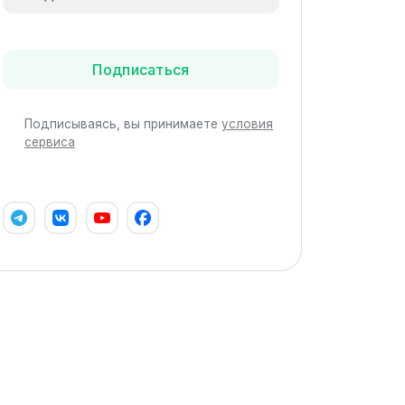
Подписаться
Подписываясь, вы принимаете
условия
сервиса