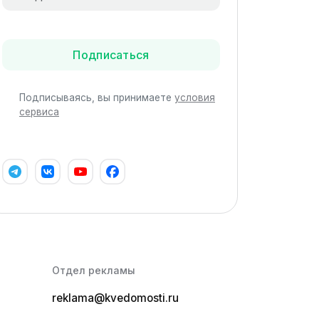
Подписаться
Подписываясь, вы принимаете
условия
сервиса
Отдел рекламы
reklama@kvedomosti.ru