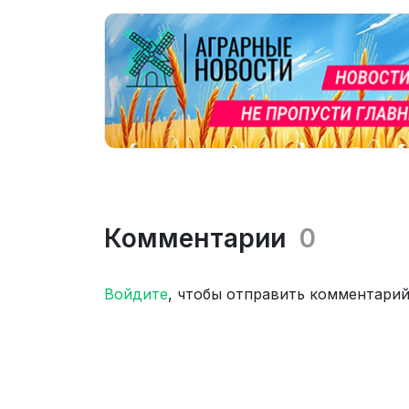
Комментарии
0
Войдите
, чтобы отправить комментари