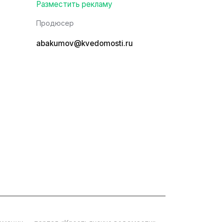
Разместить рекламу
Продюсер
abakumov@kvedomosti.ru