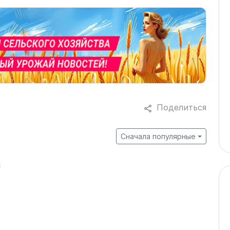
Поделиться
Сначала популярные
й