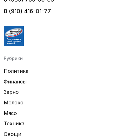
8 (910) 416-01-77
Рубрики
Политика
Финансы
Зерно
Молоко
Мясо
Техника
Овощи