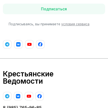
Подписаться
Подписываясь, вы принимаете
условия сервиса
Крестьянские
Ведомости
8 (985) 765-96-85