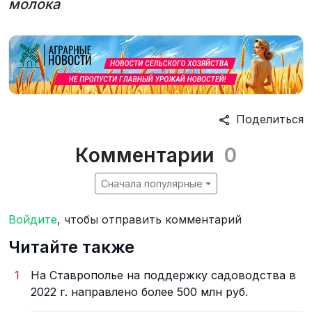
молока
Поделиться
Комментарии
0
Сначала популярные
Войдите
, чтобы отправить комментарий
Читайте также
1
На Ставрополье на поддержку садоводства в
2022 г. направлено более 500 млн руб.