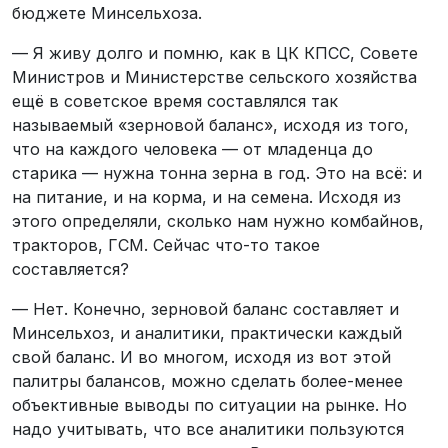
бюджете Минсельхоза.
— Я живу долго и помню, как в ЦК КПСС, Совете
Министров и Министерстве сельского хозяйства
ещё в советское время составлялся так
называемый «зерновой баланс», исходя из того,
что на каждого человека — от младенца до
старика — нужна тонна зерна в год. Это на всё: и
на питание, и на корма, и на семена. Исходя из
этого определяли, сколько нам нужно комбайнов,
тракторов, ГСМ. Сейчас что-то такое
составляется?
— Нет. Конечно, зерновой баланс составляет и
Минсельхоз, и аналитики, практически каждый
свой баланс. И во многом, исходя из вот этой
палитры балансов, можно сделать более-менее
объективные выводы по ситуации на рынке. Но
надо учитывать, что все аналитики пользуются