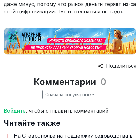
даже минус, потому что рынок деньги теряет из-за
этой цифровизации. Тут и стесняться не надо.
Поделиться
Комментарии
0
Сначала популярные
Войдите
, чтобы отправить комментарий
Читайте также
1
На Ставрополье на поддержку садоводства в