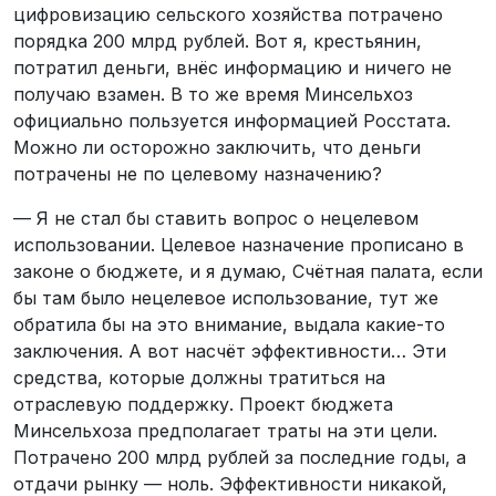
цифровизацию сельского хозяйства потрачено
порядка 200 млрд рублей. Вот я, крестьянин,
потратил деньги, внёс информацию и ничего не
получаю взамен. В то же время Минсельхоз
официально пользуется информацией Росстата.
Можно ли осторожно заключить, что деньги
потрачены не по целевому назначению?
— Я не стал бы ставить вопрос о нецелевом
использовании. Целевое назначение прописано в
законе о бюджете, и я думаю, Счётная палата, если
бы там было нецелевое использование, тут же
обратила бы на это внимание, выдала какие-то
заключения. А вот насчёт эффективности… Эти
средства, которые должны тратиться на
отраслевую поддержку. Проект бюджета
Минсельхоза предполагает траты на эти цели.
Потрачено 200 млрд рублей за последние годы, а
отдачи рынку — ноль. Эффективности никакой,