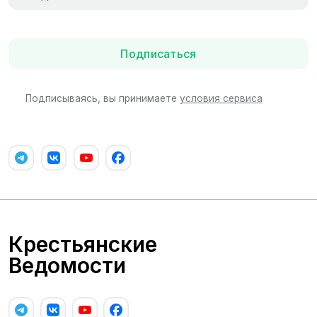
Подписаться
Подписываясь, вы принимаете
условия сервиса
Крестьянские
Ведомости