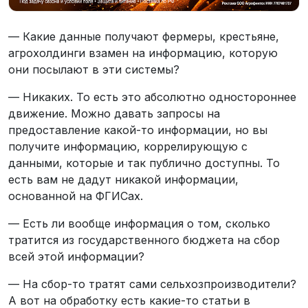
— Какие данные получают фермеры, крестьяне,
агрохолдинги взамен на информацию, которую
они посылают в эти системы?
— Никаких. То есть это абсолютно одностороннее
движение. Можно давать запросы на
предоставление какой-то информации, но вы
получите информацию, коррелирующую с
данными, которые и так публично доступны. То
есть вам не дадут никакой информации,
основанной на ФГИСах.
— Есть ли вообще информация о том, сколько
тратится из государственного бюджета на сбор
всей этой информации?
— На сбор-то тратят сами сельхозпроизводители?
А вот на обработку есть какие-то статьи в