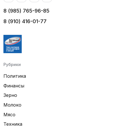
8 (985) 765-96-85
8 (910) 416-01-77
Рубрики
Политика
Финансы
Зерно
Молоко
Мясо
Техника