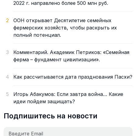
2022 г. направлено более 500 млн руб.
2
ООН открывает Десятилетие семейных
фермерских хозяйств, чтобы раскрыть их
полный потенциал.
3
Комментарий. Академик Петриков: «Семейная
ферма – фундамент цивилизации».
4
Как рассчитывается дата празднования Пасхи?
5
Игорь Абакумов: Если завтра война… Какие
идеи пойдем защищать?
Подпишитесь на новости