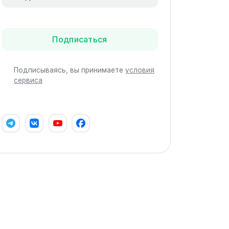
Подписаться
Подписываясь, вы принимаете
условия
сервиса