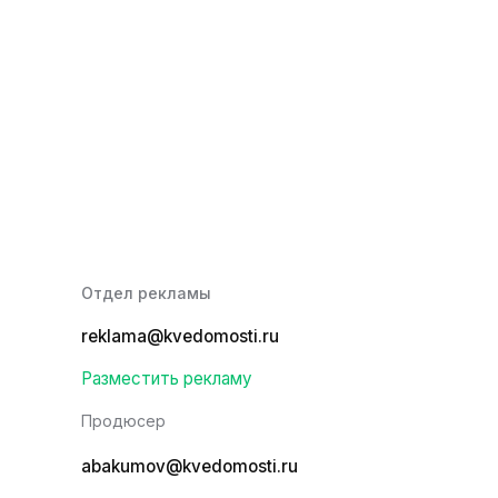
Отдел рекламы
reklama@kvedomosti.ru
Разместить рекламу
Продюсер
abakumov@kvedomosti.ru