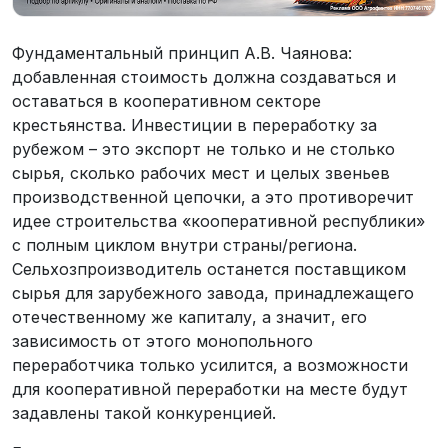
Фундаментальный принцип А.В. Чаянова:
добавленная стоимость должна создаваться и
оставаться в кооперативном секторе
крестьянства. Инвестиции в переработку за
рубежом – это экспорт не только и не столько
сырья, сколько рабочих мест и целых звеньев
производственной цепочки, а это противоречит
идее строительства «кооперативной республики»
с полным циклом внутри страны/региона.
Сельхозпроизводитель останется поставщиком
сырья для зарубежного завода, принадлежащего
отечественному же капиталу, а значит, его
зависимость от этого монопольного
переработчика только усилится, а возможности
для кооперативной переработки на месте будут
задавлены такой конкуренцией.