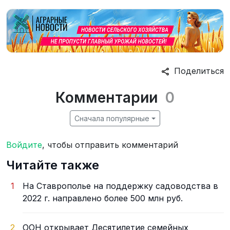
Поделиться
Комментарии
0
Сначала популярные
Войдите
, чтобы отправить комментарий
Читайте также
1
На Ставрополье на поддержку садоводства в
2022 г. направлено более 500 млн руб.
2
ООН открывает Десятилетие семейных