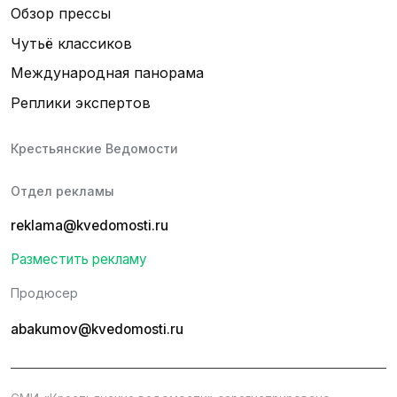
Обзор прессы
Чутьё классиков
Международная панорама
Реплики экспертов
Крестьянские Ведомости
Отдел рекламы
reklama@kvedomosti.ru
Разместить рекламу
Продюсер
abakumov@kvedomosti.ru