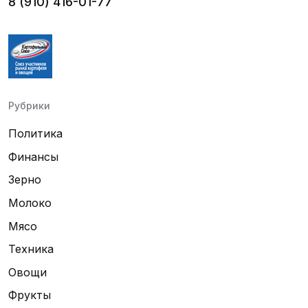
8 (910) 416-01-77
Рубрики
Политика
Финансы
Зерно
Молоко
Мясо
Техника
Овощи
Фрукты