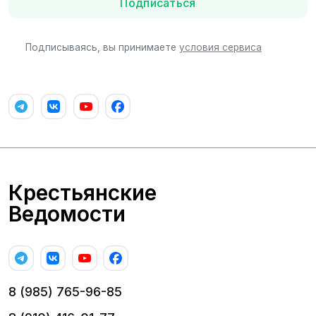
Подписаться
Подписываясь, вы принимаете
условия сервиса
Крестьянские
Ведомости
8 (985) 765-96-85