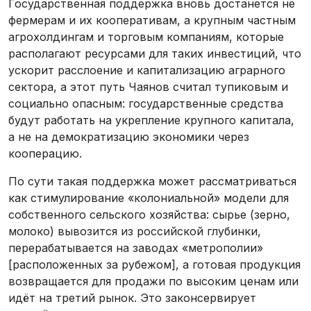
Государственная поддержка вновь достанется не
фермерам и их кооперативам, а крупным частным
агрохолдингам и торговым компаниям, которые
располагают ресурсами для таких инвестиций, что
ускорит расслоение и капитализацию аграрного
сектора, а этот путь Чаянов считал тупиковым и
социально опасным: государственные средства
будут работать на укрепление крупного капитала,
а не на демократизацию экономики через
кооперацию.
По сути такая поддержка может рассматриваться
как стимулирование «колониальной» модели для
собственного сельского хозяйства: сырье (зерно,
молоко) вывозится из российской глубинки,
перерабатывается на заводах «метрополии»
[расположенных за рубежом], а готовая продукция
возвращается для продажи по высоким ценам или
идёт на третий рынок. Это законсервирует