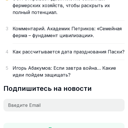
фермерских хозяйств, чтобы раскрыть их
полный потенциал.
3
Комментарий. Академик Петриков: «Семейная
ферма – фундамент цивилизации».
4
Как рассчитывается дата празднования Пасхи?
5
Игорь Абакумов: Если завтра война… Какие
идеи пойдем защищать?
Подпишитесь на новости