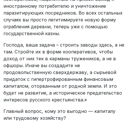
иностранному потребителю и уничтожение
паразитирующих посредников. Во всех остальных
случаях вы просто легитимируете новую форму
ограбления деревни, теперь уже с помощью
государственной казны.
Господа, ваша задача – строить заводы здесь, а не
там. Стройте их в форме кооперативов, чтобы
доход от них тек в карманы тружеников, а не в
офшоры. Иначе вы создадите не
продовольственную сверхдержаву, а сырьевой
придаток с гипертрофированным финансовым
капиталом, оторванным от родной земли. И это
будет не развитие, а историческое предательство
интересов русского крестьянства.»
Главный вопрос, кому это выгодно — капиталу
или трудовому хозяйству?