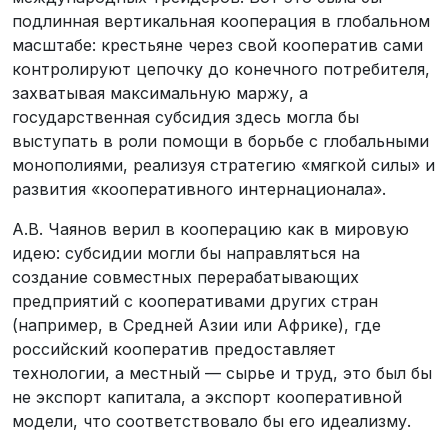
подлинная вертикальная кооперация в глобальном
масштабе: крестьяне через свой кооператив сами
контролируют цепочку до конечного потребителя,
захватывая максимальную маржу, а
государственная субсидия здесь могла бы
выступать в роли помощи в борьбе с глобальными
монополиями, реализуя стратегию «мягкой силы» и
развития «кооперативного интернационала».
А.В. Чаянов верил в кооперацию как в мировую
идею: субсидии могли бы направляться на
создание совместных перерабатывающих
предприятий с кооперативами других стран
(например, в Средней Азии или Африке), где
российский кооператив предоставляет
технологии, а местный — сырье и труд, это был бы
не экспорт капитала, а экспорт кооперативной
модели, что соответствовало бы его идеализму.