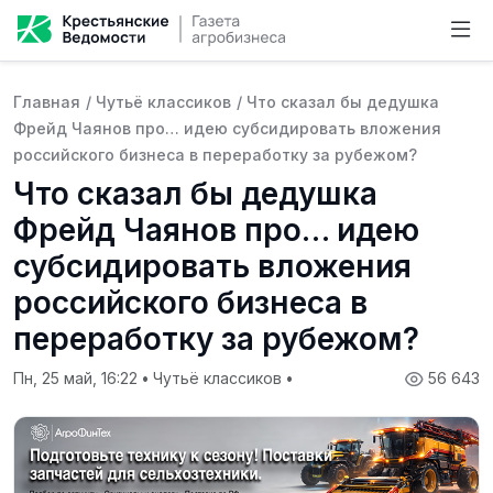
Главная
/
Чутьё классиков
/
Что сказал бы дедушка
Фрейд Чаянов про… идею субсидировать вложения
российского бизнеса в переработку за рубежом?
Что сказал бы дедушка
Фрейд Чаянов про… идею
субсидировать вложения
российского бизнеса в
переработку за рубежом?
Пн, 25 май, 16:22
•
Чутьё классиков
•
56 643