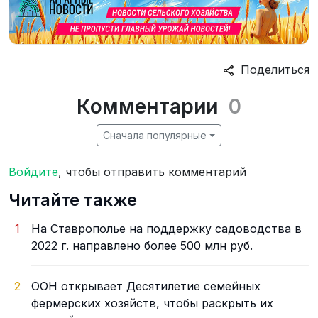
Поделиться
Комментарии
0
Сначала популярные
Войдите
, чтобы отправить комментарий
Читайте также
1
На Ставрополье на поддержку садоводства в
2022 г. направлено более 500 млн руб.
2
ООН открывает Десятилетие семейных
фермерских хозяйств, чтобы раскрыть их