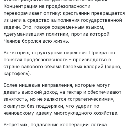
Концентрация на продбезопасности
переворачивает оптику: крестьянин превращается
из цели в средство выполнения государственной
задачи. Это, говоря современным языком,
«дегуманизация» политики, против которой
Чаянов боролся всю жизнь.
Во-вторых, структурные перекосы. Превратно
понятая продбезопасность – производство в
стране валового объема базовых калорий (зерно,
картофель).
Более нишевые направления, которые могут
давать высокий доход на гектар и обеспечивают
занятость, но не являются «стратегическими»,
окажутся без поддержки, что ударит по
чаяновскому идеалу многоукладного хозяйства.
В-третьих, подавление кооперации: логика