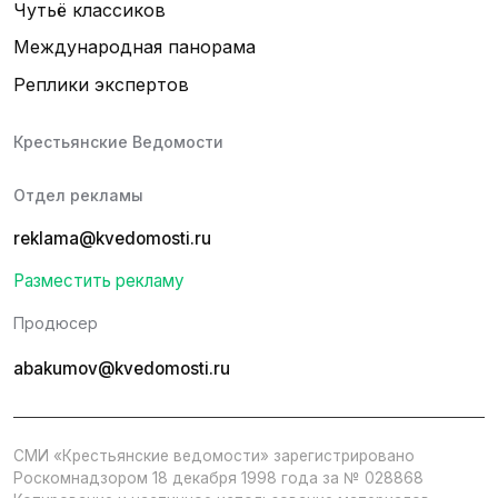
Чутьё классиков
Международная панорама
Реплики экспертов
Крестьянские Ведомости
Отдел рекламы
reklama@kvedomosti.ru
Разместить рекламу
Продюсер
abakumov@kvedomosti.ru
СМИ «Крестьянские ведомости» зарегистрировано
Роскомнадзором 18 декабря 1998 года за № 028868