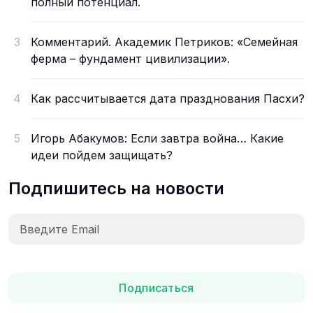
полный потенциал.
3
Комментарий. Академик Петриков: «Семейная
ферма – фундамент цивилизации».
4
Как рассчитывается дата празднования Пасхи?
5
Игорь Абакумов: Если завтра война… Какие
идеи пойдем защищать?
Подпишитесь на новости
Подписаться