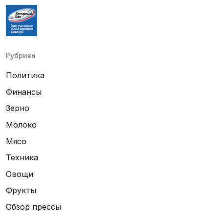
Рубрики
Политика
Финансы
Зерно
Молоко
Мясо
Техника
Овощи
Фрукты
Обзор прессы