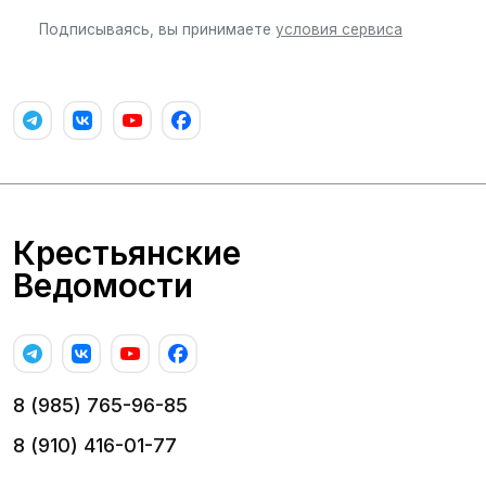
Подписываясь, вы принимаете
условия сервиса
Крестьянские
Ведомости
8 (985) 765-96-85
8 (910) 416-01-77