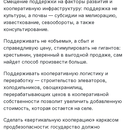
Смещение поддержки на факторы развития и
кооперативную инфраструктуру: поддержка не
культуры, а почвы — субсидии на мелиорацию,
известкование, севообороты, а также
консультирование.
Поддерживать не «объемы», а сбыт и
справедливую цену, стимулировать не гигантов:
крестьянин, уверенный в выгодной продаже, сам
найдет способ произвести больше.
Поддерживать кооперативную логистику и
переработку — строительство элеваторов,
холодильников, овощехранилищ,
перерабатывающих цехов в кооперативной
собственности позволит увеличить добавленную
стоимость, которая остается на селе.
Сделать «вертикальную кооперацию» каркасом
продбезопасности: государство должно