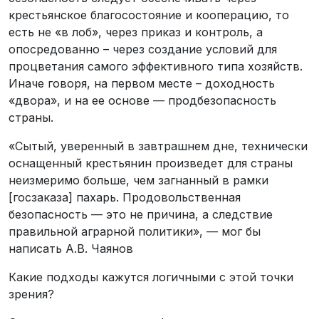
крестьянское благосостояние и кооперацию, то
есть не «в лоб», через приказ и контроль, а
опосредованно – через создание условий для
процветания самого эффективного типа хозяйств.
Иначе говоря, на первом месте – доходность
«двора», и на ее основе — продбезопасность
страны.
«Сытый, уверенный в завтрашнем дне, технически
оснащенный крестьянин произведет для страны
неизмеримо больше, чем загнанный в рамки
[госзаказа] пахарь. Продовольственная
безопасность — это не причина, а следствие
правильной аграрной политики», — мог бы
написать А.В. Чаянов
Какие подходы кажутся логичными с этой точки
зрения?