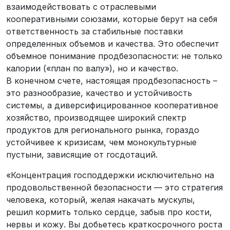
взаимодействовать с отраслевыми
кооперативными союзами, которые берут на себя
ответственность за стабильные поставки
определенных объемов и качества. Это обеспечит
объемное понимание продбезопасности: не только
калории («план по валу»), но и качество.
В конечном счете, настоящая продбезопасность –
это разнообразие, качество и устойчивость
системы, а диверсифицированное кооперативное
хозяйство, производящее широкий спектр
продуктов для регионального рынка, гораздо
устойчивее к кризисам, чем монокультурные
пустыни, зависящие от госдотаций.
«Концентрация господдержки исключительно на
продовольственной безопасности — это стратегия
человека, который, желая накачать мускулы,
решил кормить только сердце, забыв про кости,
нервы и кожу. Вы добьетесь краткосрочного роста