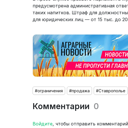
предусмотрена административная отве
таких напитков. Штраф для должностных 
для юридических лиц — от 15 тыс. до 20
#ограничения
#продажа
#Ставрополье
Комментарии
0
Войдите
, чтобы отправить комментари