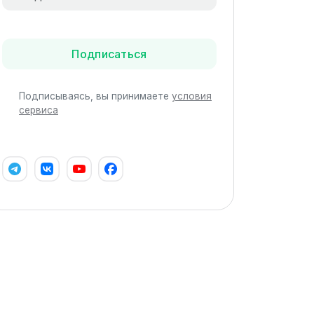
Подписаться
Подписываясь, вы принимаете
условия
сервиса