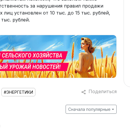
тственность за нарушения правил продажи
лиц установлен от 10 тыс. до 15 тыс. рублей,
 тыс. рублей.
Поделиться
#ЭНЕРГЕТИКИ
Сначала популярные
й