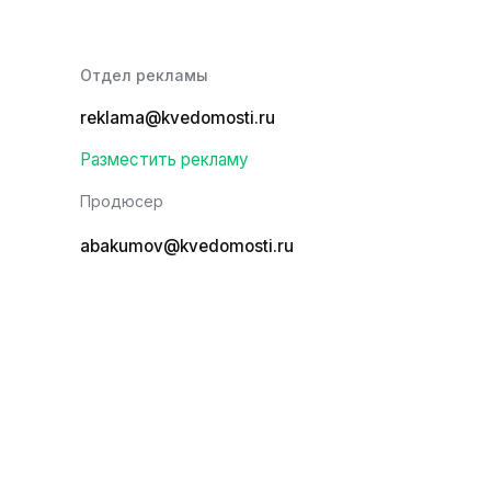
Отдел рекламы
reklama@kvedomosti.ru
Разместить рекламу
Продюсер
abakumov@kvedomosti.ru