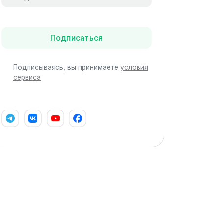
Подписаться
Подписываясь, вы принимаете
условия
сервиса