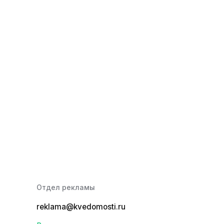
Отдел рекламы
reklama@kvedomosti.ru