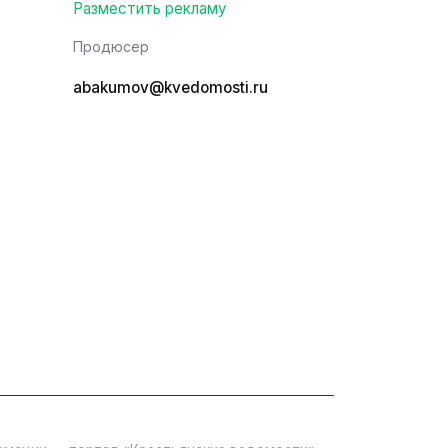
Разместить рекламу
Продюсер
abakumov@kvedomosti.ru