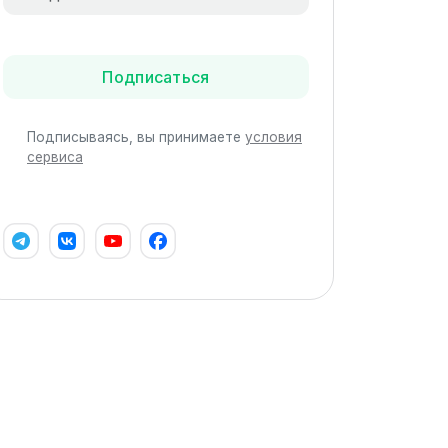
Подписаться
Подписываясь, вы принимаете
условия
сервиса