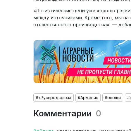
«Логистические цепи уже хорошо разви
между источниками. Кроме того, мы на
отечественного производства», — доба
#«Руспродсоюз»
#Армения
#овощи
#
Комментарии
0