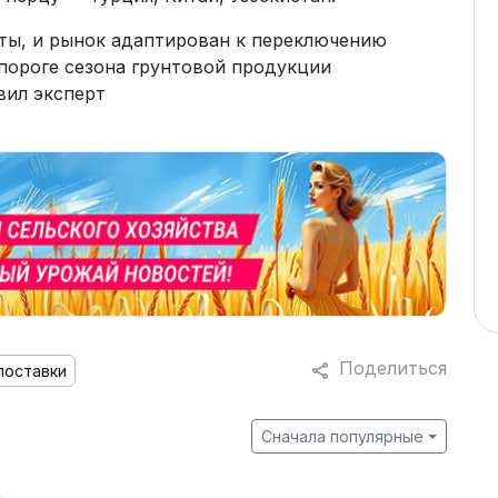
ты, и рынок адаптирован к переключению
 пороге сезона грунтовой продукции
вил эксперт
Поделиться
поставки
Сначала популярные