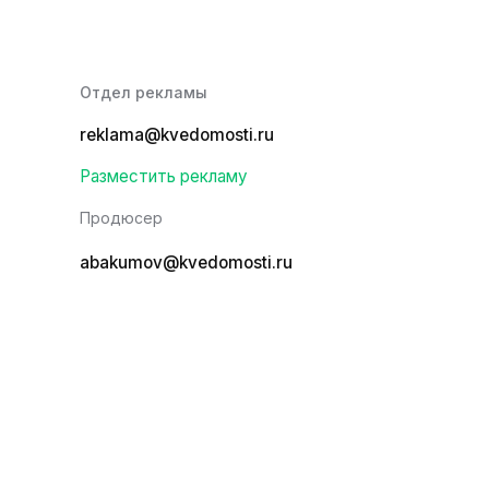
Отдел рекламы
reklama@kvedomosti.ru
Разместить рекламу
Продюсер
abakumov@kvedomosti.ru