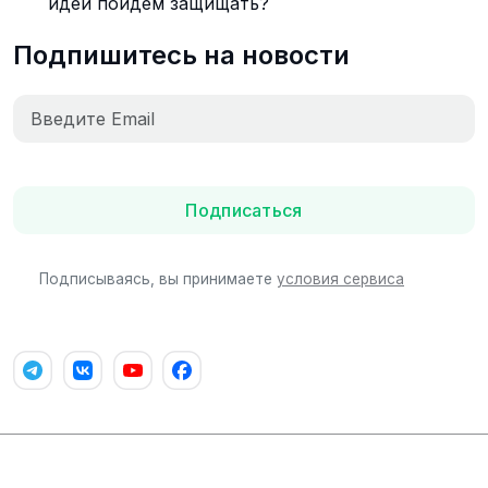
идеи пойдем защищать?
Подпишитесь на новости
Подписаться
Подписываясь, вы принимаете
условия сервиса