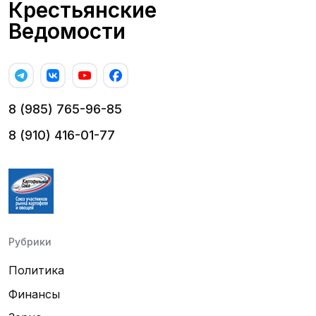
Крестьянские
Ведомости
8 (985) 765-96-85
8 (910) 416-01-77
Рубрики
Политика
Финансы