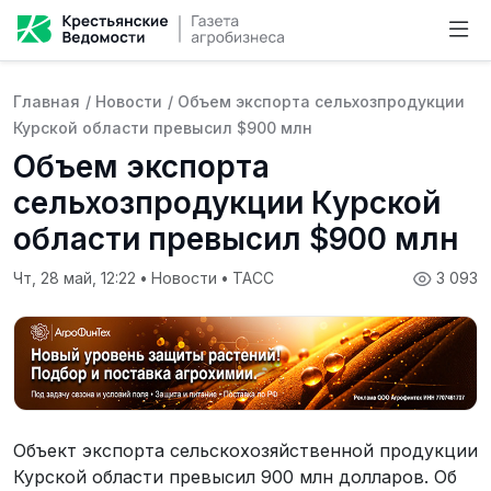
Главная
/
Новости
/
Объем экспорта сельхозпродукции
Курской области превысил $900 млн
Объем экспорта
сельхозпродукции Курской
области превысил $900 млн
Чт, 28 май, 12:22
•
Новости
•
ТАСС
3 093
Объект экспорта сельскохозяйственной продукции
Курской области превысил 900 млн долларов. Об