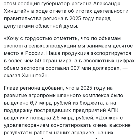
этом сообщил губернатор региона Александр
Хинштейн в ходе отчета об итогах деятельности
правительства региона в 2025 году перед
депутатами областной думы.
«Хочу с гордостью отметить, что по объемам
экспорта сельхозпродукции мы занимаем десятое
место в России. Наша продукция экспортируется
в более чем 50 стран мира, а в абсолютных цифрах
объем экспорта составил 907 млн долларов», —
сказал Хинштейн.
Глава региона добавил, что в 2025 году на
развитие агропромышленного комплекса было
выделено 6,7 млрд рублей из бюджета, а на
поддержку пострадавших предприятий АПК
выделили порядка 2,5 млрд рублей. «Должен с
удовлетворением констатировать очень высокие
результаты работы наших аграриев, наших