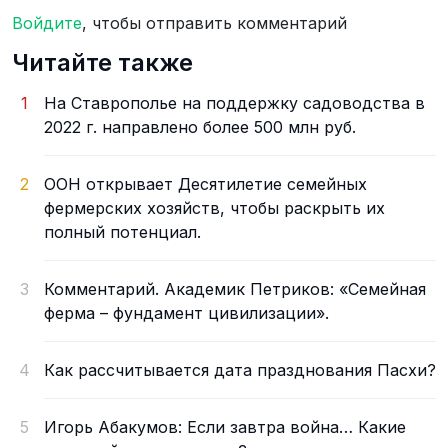
Войдите
, чтобы отправить комментарий
Читайте также
1
На Ставрополье на поддержку садоводства в
2022 г. направлено более 500 млн руб.
2
ООН открывает Десятилетие семейных
фермерских хозяйств, чтобы раскрыть их
полный потенциал.
3
Комментарий. Академик Петриков: «Семейная
ферма – фундамент цивилизации».
4
Как рассчитывается дата празднования Пасхи?
5
Игорь Абакумов: Если завтра война… Какие