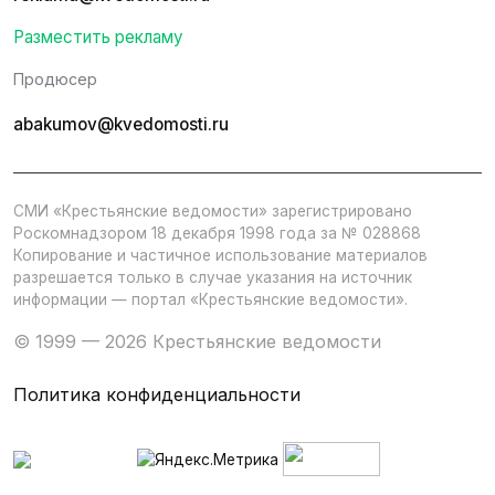
Разместить рекламу
Продюсер
abakumov@kvedomosti.ru
СМИ «Крестьянские ведомости» зарегистрировано
Роскомнадзором 18 декабря 1998 года за № 028868
Копирование и частичное использование материалов
разрешается только в случае указания на источник
информации — портал «Крестьянские ведомости».
© 1999 — 2026 Крестьянские ведомости
Политика конфиденциальности