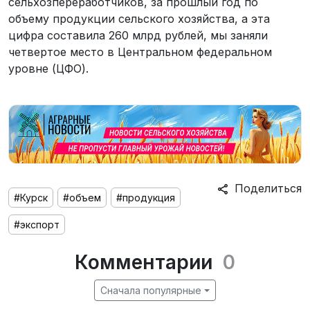
сельхозпереработчиков, за прошлый год по
объему продукции сельского хозяйства, а эта
цифра составила 260 млрд рублей, мы заняли
четвертое место в Центральном федеральном
уровне (ЦФО).
Поделиться
#Курск
#объем
#продукция
#экспорт
Комментарии
0
Сначала популярные