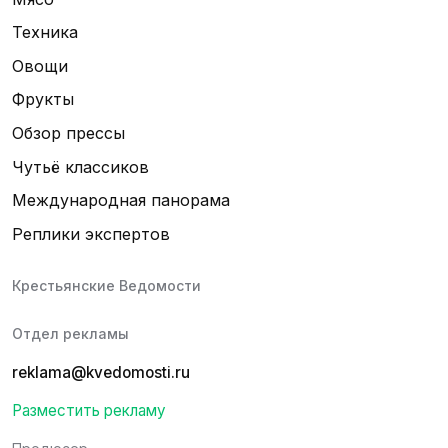
Техника
Овощи
Фрукты
Обзор прессы
Чутьё классиков
Международная панорама
Реплики экспертов
Крестьянские Ведомости
Отдел рекламы
reklama@kvedomosti.ru
Разместить рекламу