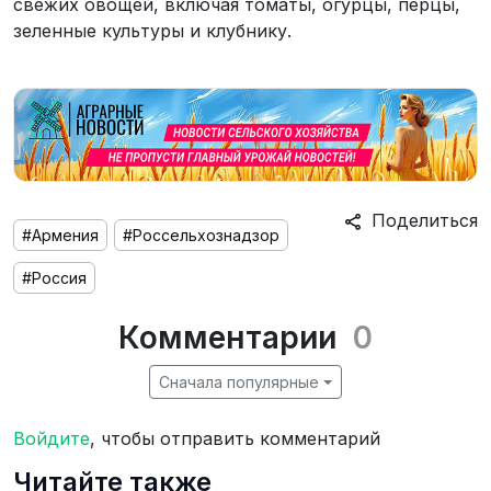
свежих овощей, включая томаты, огурцы, перцы,
зеленные культуры и клубнику.
Поделиться
#Армения
#Россельхознадзор
#Россия
Комментарии
0
Сначала популярные
Войдите
, чтобы отправить комментарий
Читайте также