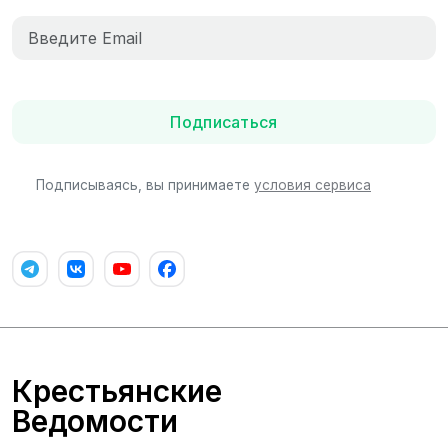
Подписаться
Подписываясь, вы принимаете
условия сервиса
Крестьянские
Ведомости