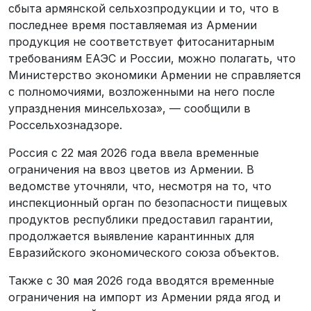
сбыта армянской сельхозпродукции и то, что в
последнее время поставляемая из Армении
продукция не соответствует фитосанитарным
требованиям ЕАЭС и России, можно полагать, что
Министерство экономики Армении не справляется
с полномочиями, возложенными на него после
упразднения минсельхоза», — сообщили в
Россельхознадзоре.
Россия с 22 мая 2026 года ввела временные
ограничения на ввоз цветов из Армении. В
ведомстве уточняли, что, несмотря на то, что
инспекционный орган по безопасности пищевых
продуктов республики предоставил гарантии,
продолжается выявление карантинных для
Евразийского экономического союза объектов.
Также с 30 мая 2026 года вводятся временные
ограничения на импорт из Армении ряда ягод и