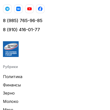
8 (985) 765-96-85
8 (910) 416-01-77
Рубрики
Политика
Финансы
Зерно
Молоко
Мясо