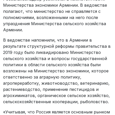
Министерства экономики Армении. В ведомстве
полагают, что министерство не справляется с
полномочиями, возложенными на него после
упразднения Министерства сельского хозяйства
Армении.
В ведомстве напомнили, что в Армении в
результате структурной реформы правительства в
2019 году было ликвидировано Министерство
сельского хозяйства и вопросы государственной
политики в области сельского хозяйства были
возложены на Министерство экономики, которое
ответственно за аграрную политику,
агропереработку, животноводство, ветеринарию,
растениеводство, применение пестицидов и
агрохимикатов, органическое сельское хозяйство,
сельскохозяйственные кооперации, рыболовство.
«Учитывая, что Россия является основным рынком