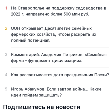
1
На Ставрополье на поддержку садоводства в
2022 г. направлено более 500 млн руб.
2
ООН открывает Десятилетие семейных
фермерских хозяйств, чтобы раскрыть их
полный потенциал.
3
Комментарий. Академик Петриков: «Семейная
ферма – фундамент цивилизации».
4
Как рассчитывается дата празднования Пасхи?
5
Игорь Абакумов: Если завтра война… Какие
идеи пойдем защищать?
Подпишитесь на новости