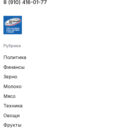
8 (910) 416-01-77
Рубрики
Политика
Финансы
Зерно
Молоко
Мясо
Техника
Овощи
Фрукты