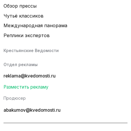
Обзор прессы
Чутьё классиков
Международная панорама
Реплики экспертов
Крестьянские Ведомости
Отдел рекламы
reklama@kvedomosti.ru
Разместить рекламу
Продюсер
abakumov@kvedomosti.ru