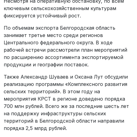
Несмотря на оперативную обстановку, по всем
ключевым сельскохозяйственным культурам
фиксируется устойчивый рост.
По объемам экспорта Белгородская область
занимает третье место среди регионов
Центрального федерального округа. В ходе
рабочей встречи рассмотрели план мероприятий
по расширению ассортимента экспортируемой
продукции и географии поставок.
Также Александр Шуваев и Оксана Лут обсудили
реализацию программы «Комплексного развития
сельских территорий». В этом году на
мероприятия КРСТ в регионе доведено порядка
700 млн рублей. Всего же за последние шесть лет
на поддержку инфраструктуры сельских
территорий в Белгородской области направили
порядка 2,5 млрд рублей.