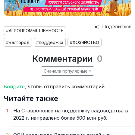
Поделиться
#АГРОПРОМЫШЛЕННОСТЬ
#Белгород
#поддержка
#ХОЗЯЙСТВО
Комментарии
0
Сначала популярные
Войдите
, чтобы отправить комментарий
Читайте также
1
На Ставрополье на поддержку садоводства в
2022 г. направлено более 500 млн руб.