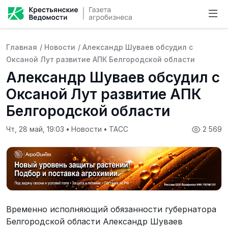
Главная
/
Новости
/
Александр Шуваев обсудил с
Оксаной Лут развитие АПК Белгородской области
Александр Шуваев обсудил с
Оксаной Лут развитие АПК
Белгородской области
Чт, 28 май, 19:03
•
Новости
•
ТАСС
2 569
Временно исполняющий обязанности губернатора
Белгородской области Александр Шуваев