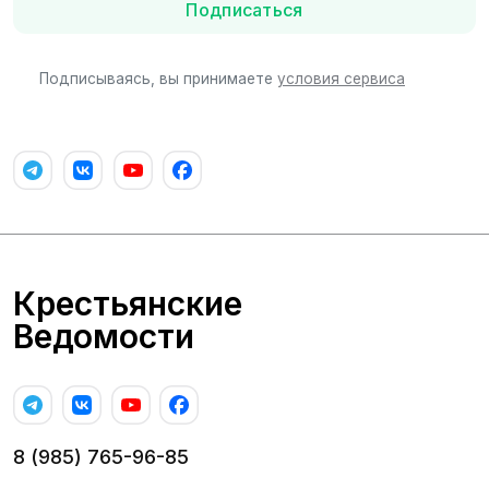
Подписаться
Подписываясь, вы принимаете
условия сервиса
Крестьянские
Ведомости
8 (985) 765-96-85