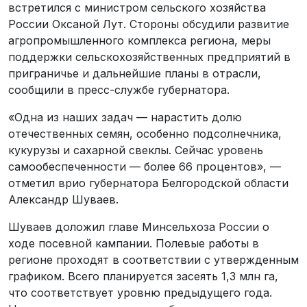
встретился с министром сельского хозяйства
России Оксаной Лут. Стороны обсудили развитие
агропромышленного комплекса региона, меры
поддержки сельскохозяйственных предприятий в
приграничье и дальнейшие планы в отрасли,
сообщили в пресс-службе губернатора.
«Одна из наших задач — нарастить долю
отечественных семян, особенно подсолнечника,
кукурузы и сахарной свеклы. Сейчас уровень
самообеспеченности — более 66 процентов», —
отметил врио губернатора Белгородской области
Александр Шуваев.
Шуваев доложил главе Минсельхоза России о
ходе посевной кампании. Полевые работы в
регионе проходят в соответствии с утвержденным
графиком. Всего планируется засеять 1,3 млн га,
что соответствует уровню предыдущего года.