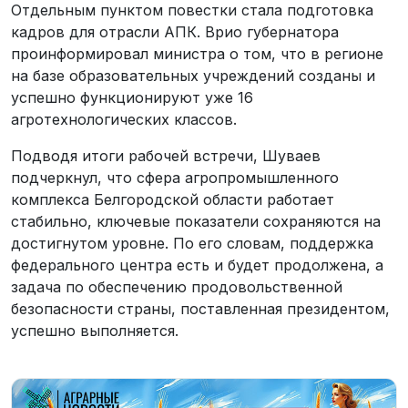
Отдельным пунктом повестки стала подготовка
кадров для отрасли АПК. Врио губернатора
проинформировал министра о том, что в регионе
на базе образовательных учреждений созданы и
успешно функционируют уже 16
агротехнологических классов.
Подводя итоги рабочей встречи, Шуваев
подчеркнул, что сфера агропромышленного
комплекса Белгородской области работает
стабильно, ключевые показатели сохраняются на
достигнутом уровне. По его словам, поддержка
федерального центра есть и будет продолжена, а
задача по обеспечению продовольственной
безопасности страны, поставленная президентом,
успешно выполняется.