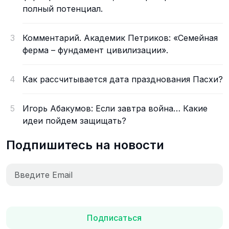
полный потенциал.
3
Комментарий. Академик Петриков: «Семейная
ферма – фундамент цивилизации».
4
Как рассчитывается дата празднования Пасхи?
5
Игорь Абакумов: Если завтра война… Какие
идеи пойдем защищать?
Подпишитесь на новости
Подписаться