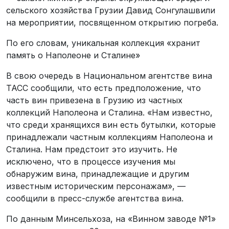
сельского хозяйства Грузии Давид Сонгулашвили
на мероприятии, посвященном открытию погреба.
По его словам, уникальная коллекция «хранит
память о Наполеоне и Сталине»
В свою очередь в Национальном агентстве вина
ТАСС сообщили, что есть предположение, что
часть вин привезена в Грузию из частных
коллекций Наполеона и Сталина. «Нам известно,
что среди хранящихся вин есть бутылки, которые
принадлежали частным коллекциям Наполеона и
Сталина. Нам предстоит это изучить. Не
исключено, что в процессе изучения мы
обнаружим вина, принадлежащие и другим
известным историческим персонажам», —
сообщили в пресс-службе агентства вина.
По данным Минсельхоза, на «Винном заводе №1»