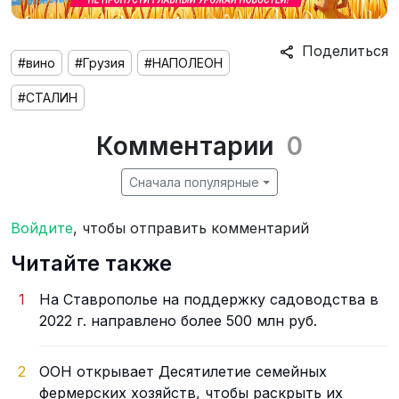
Поделиться
#вино
#Грузия
#НАПОЛЕОН
#СТАЛИН
Комментарии
0
Сначала популярные
Войдите
, чтобы отправить комментарий
Читайте также
1
На Ставрополье на поддержку садоводства в
2022 г. направлено более 500 млн руб.
2
ООН открывает Десятилетие семейных
фермерских хозяйств, чтобы раскрыть их