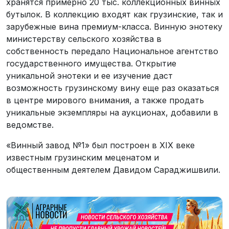
хранятся примерно 20 тыс. коллекционных винных
бутылок. В коллекцию входят как грузинские, так и
зарубежные вина премиум-класса. Винную энотеку
министерству сельского хозяйства в
собственность передало Национальное агентство
государственного имущества. Открытие
уникальной энотеки и ее изучение даст
возможность грузинскому вину еще раз оказаться
в центре мирового внимания, а также продать
уникальные экземпляры на аукционах, добавили в
ведомстве.
«Винный завод №1» был построен в XIX веке
известным грузинским меценатом и
общественным деятелем Давидом Сараджишвили.