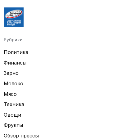
Рубрики
Политика
Финансы
Зерно
Молоко
Мясо
Техника
Овощи
Фрукты
Обзор прессы