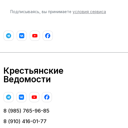
Подписываясь, вы принимаете
условия сервиса
Крестьянские
Ведомости
8 (985) 765-96-85
8 (910) 416-01-77