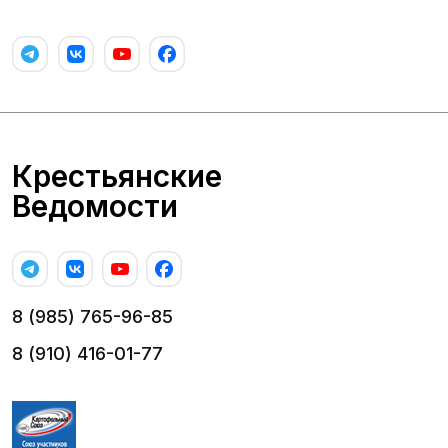
Крестьянские
Ведомости
8 (985) 765-96-85
8 (910) 416-01-77