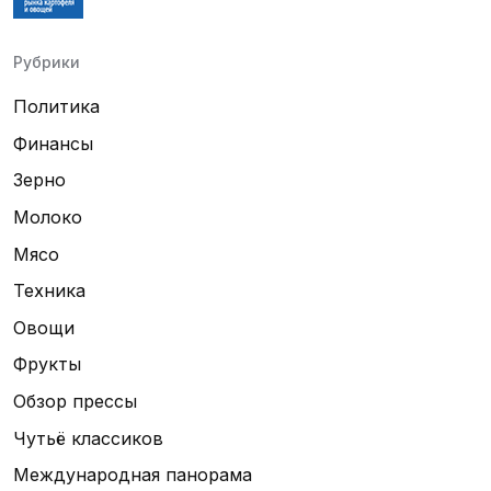
Рубрики
Политика
Финансы
Зерно
Молоко
Мясо
Техника
Овощи
Фрукты
Обзор прессы
Чутьё классиков
Международная панорама