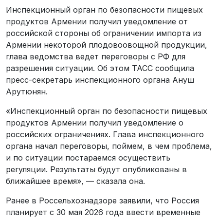
Инспекционный орган по безопасности пищевых
продуктов Армении получил уведомление от
российской стороны об ограничении импорта из
Армении некоторой плодовоовощной продукции,
глава ведомства ведет переговоры с РФ для
разрешения ситуации. Об этом ТАСС сообщила
пресс-секретарь инспекционного органа Ануш
Арутюнян.
«Инспекционный орган по безопасности пищевых
продуктов Армении получил уведомление о
российских ограничениях. Глава инспекционного
органа начал переговоры, поймем, в чем проблема,
и по ситуации постараемся осуществить
регуляции. Результаты будут опубликованы в
ближайшее время», — сказала она.
Ранее в Россельхознадзоре заявили, что Россия
планирует с 30 мая 2026 года ввести временные