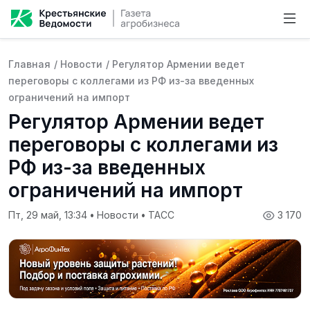
Главная
/
Новости
/
Регулятор Армении ведет
переговоры с коллегами из РФ из-за введенных
ограничений на импорт
Регулятор Армении ведет
переговоры с коллегами из
РФ из-за введенных
ограничений на импорт
Пт, 29 май, 13:34
•
Новости
•
ТАСС
3 170