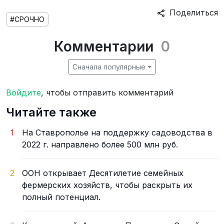
Поделиться
#СРОЧНО
Комментарии
0
Сначала популярные
Войдите
, чтобы отправить комментарий
Читайте также
1
На Ставрополье на поддержку садоводства в
2022 г. направлено более 500 млн руб.
2
ООН открывает Десятилетие семейных
фермерских хозяйств, чтобы раскрыть их
полный потенциал.