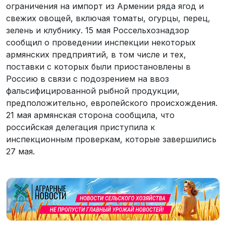
ограничения на импорт из Армении ряда ягод и
свежих овощей, включая томаты, огурцы, перец,
зелень и клубнику. 15 мая Россельхознадзор
сообщил о проведении инспекции некоторых
армянских предприятий, в том числе и тех,
поставки с которых были приостановлены в
Россию в связи с подозрением на ввоз
фальсифицированной рыбной продукции,
предположительно, европейского происхождения.
21 мая армянская сторона сообщила, что
российская делегация приступила к
инспекционным проверкам, которые завершились
27 мая.