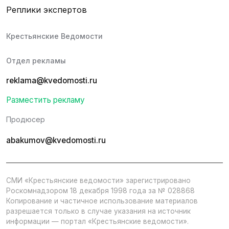
Реплики экспертов
Крестьянские Ведомости
Отдел рекламы
reklama@kvedomosti.ru
Разместить рекламу
Продюсер
abakumov@kvedomosti.ru
СМИ «Крестьянские ведомости» зарегистрировано
Роскомнадзором 18 декабря 1998 года за № 028868
Копирование и частичное использование материалов
разрешается только в случае указания на источник
информации — портал «Крестьянские ведомости».