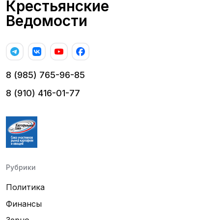
Крестьянские
Ведомости
8 (985) 765-96-85
8 (910) 416-01-77
Рубрики
Политика
Финансы