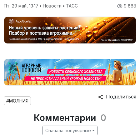
Пт, 29 май, 13:17
•
Новости
•
ТАСС
9 888
Поделиться
#МОЛНИЯ
Комментарии
0
Сначала популярные