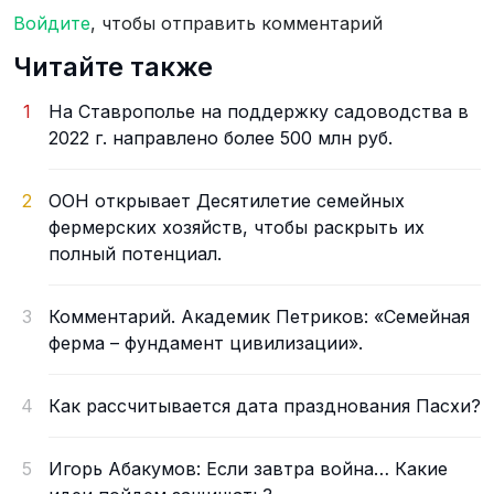
Войдите
, чтобы отправить комментарий
Читайте также
1
На Ставрополье на поддержку садоводства в
2022 г. направлено более 500 млн руб.
2
ООН открывает Десятилетие семейных
фермерских хозяйств, чтобы раскрыть их
полный потенциал.
3
Комментарий. Академик Петриков: «Семейная
ферма – фундамент цивилизации».
4
Как рассчитывается дата празднования Пасхи?
5
Игорь Абакумов: Если завтра война… Какие