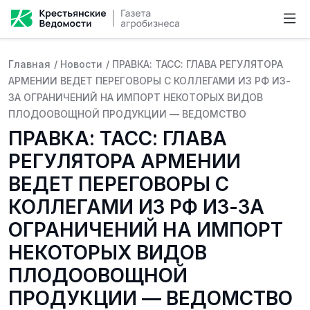
Главная
/
Новости
/
ПРАВКА: ТАСС: ГЛАВА РЕГУЛЯТОРА
АРМЕНИИ ВЕДЕТ ПЕРЕГОВОРЫ С КОЛЛЕГАМИ ИЗ РФ ИЗ-
ЗА ОГРАНИЧЕНИЙ НА ИМПОРТ НЕКОТОРЫХ ВИДОВ
ПЛОДООВОЩНОЙ ПРОДУКЦИИ — ВЕДОМСТВО
ПРАВКА: ТАСС: ГЛАВА
РЕГУЛЯТОРА АРМЕНИИ
ВЕДЕТ ПЕРЕГОВОРЫ С
КОЛЛЕГАМИ ИЗ РФ ИЗ-ЗА
ОГРАНИЧЕНИЙ НА ИМПОРТ
НЕКОТОРЫХ ВИДОВ
ПЛОДООВОЩНОЙ
ПРОДУКЦИИ — ВЕДОМСТВО