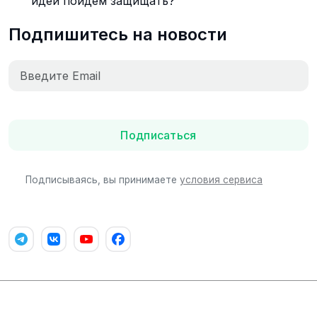
идеи пойдем защищать?
Подпишитесь на новости
Подписаться
Подписываясь, вы принимаете
условия сервиса