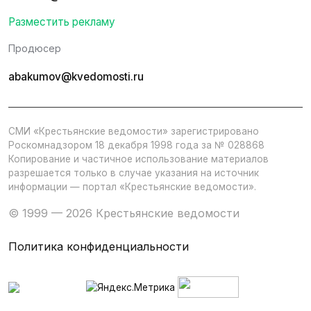
Разместить рекламу
Продюсер
abakumov@kvedomosti.ru
СМИ «Крестьянские ведомости» зарегистрировано
Роскомнадзором 18 декабря 1998 года за № 028868
Копирование и частичное использование материалов
разрешается только в случае указания на источник
информации — портал «Крестьянские ведомости».
© 1999 — 2026 Крестьянские ведомости
Политика конфиденциальности