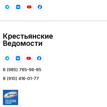
Крестьянские
Ведомости
8 (985) 765-96-85
8 (910) 416-01-77