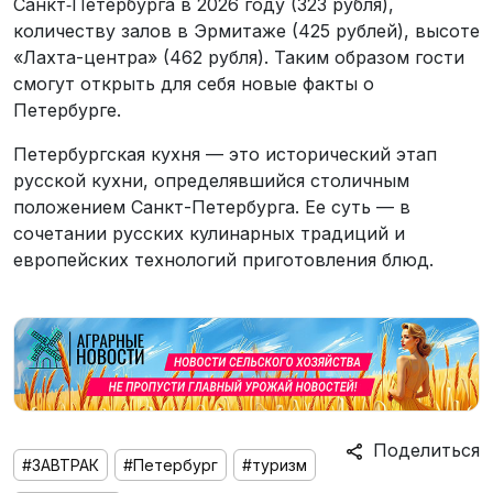
Санкт‑Петербурга в 2026 году (323 рубля),
количеству залов в Эрмитаже (425 рублей), высоте
«Лахта-центра» (462 рубля). Таким образом гости
смогут открыть для себя новые факты о
Петербурге.
Петербургская кухня — это исторический этап
русской кухни, определявшийся столичным
положением Санкт-Петербурга. Ее суть — в
сочетании русских кулинарных традиций и
европейских технологий приготовления блюд.
Поделиться
#ЗАВТРАК
#Петербург
#туризм