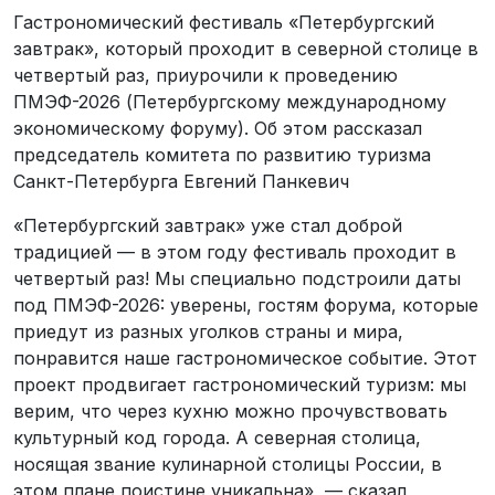
Гастрономический фестиваль «Петербургский
завтрак», который проходит в северной столице в
четвертый раз, приурочили к проведению
ПМЭФ-2026 (Петербургскому международному
экономическому форуму). Об этом рассказал
председатель комитета по развитию туризма
Санкт-Петербурга Евгений Панкевич
«Петербургский завтрак» уже стал доброй
традицией — в этом году фестиваль проходит в
четвертый раз! Мы специально подстроили даты
под ПМЭФ-2026: уверены, гостям форума, которые
приедут из разных уголков страны и мира,
понравится наше гастрономическое событие. Этот
проект продвигает гастрономический туризм: мы
верим, что через кухню можно прочувствовать
культурный код города. А северная столица,
носящая звание кулинарной столицы России, в
этом плане поистине уникальна», — сказал