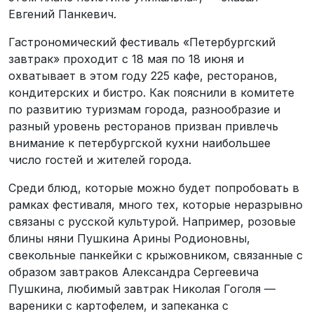
Евгений Панкевич.
Гастрономический фестиваль «Петербургский
завтрак» проходит с 18 мая по 18 июня и
охватывает в этом году 225 кафе, ресторанов,
кондитерских и бистро. Как пояснили в комитете
по развитию туризмам города, разнообразие и
разный уровень ресторанов призван привлечь
внимание к петербургской кухни наибольшее
число гостей и жителей города.
Среди блюд, которые можно будет попробовать в
рамках фестиваля, много тех, которые неразрывно
связаны с русской культурой. Например, розовые
блины няни Пушкина Арины Родионовны,
свекольные панкейки с крыжовником, связанные с
образом завтраков Александра Сергеевича
Пушкина, любимый завтрак Николая Гоголя —
вареники с картофелем, и запеканка с