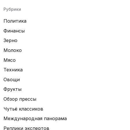
Рубрики
Политика
Финансы
Зерно
Молоко
Мясо
Техника
Овощи
Фрукты
Обзор прессы
Чутьё классиков
Международная панорама
Реплики экспертов