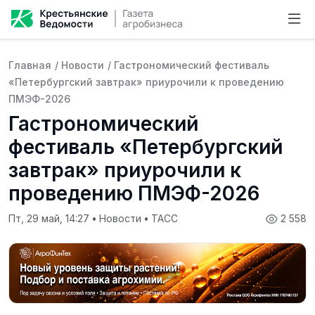
Главная
/
Новости
/
Гастрономический фестиваль
«Петербургский завтрак» приурочили к проведению
ПМЭФ-2026
Гастрономический
фестиваль «Петербургский
завтрак» приурочили к
проведению ПМЭФ-2026
Пт, 29 май, 14:27
•
Новости
•
ТАСС
2 558