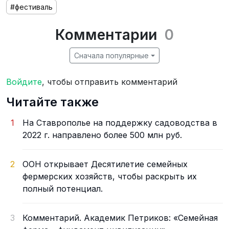
#фестиваль
Комментарии
0
Сначала популярные
Войдите
, чтобы отправить комментарий
Читайте также
1
На Ставрополье на поддержку садоводства в
2022 г. направлено более 500 млн руб.
2
ООН открывает Десятилетие семейных
фермерских хозяйств, чтобы раскрыть их
полный потенциал.
3
Комментарий. Академик Петриков: «Семейная