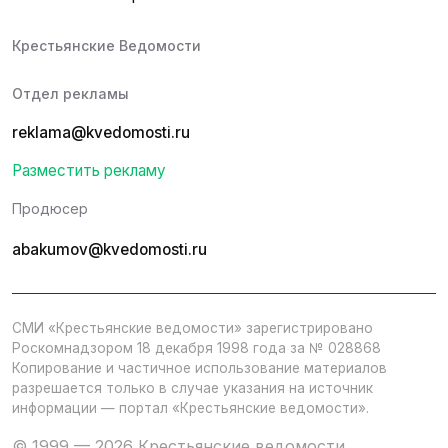
Крестьянские Ведомости
Отдел рекламы
reklama@kvedomosti.ru
Разместить рекламу
Продюсер
abakumov@kvedomosti.ru
СМИ «Крестьянские ведомости» зарегистрировано
Роскомнадзором 18 декабря 1998 года за № 028868
Копирование и частичное использование материалов
разрешается только в случае указания на источник
информации — портал «Крестьянские ведомости».
© 1999 — 2026 Крестьянские ведомости