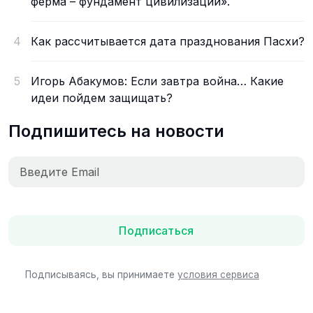
ферма – фундамент цивилизации».
4
Как рассчитывается дата празднования Пасхи?
5
Игорь Абакумов: Если завтра война… Какие
идеи пойдем защищать?
Подпишитесь на новости
Подписаться
Подписываясь, вы принимаете
условия сервиса