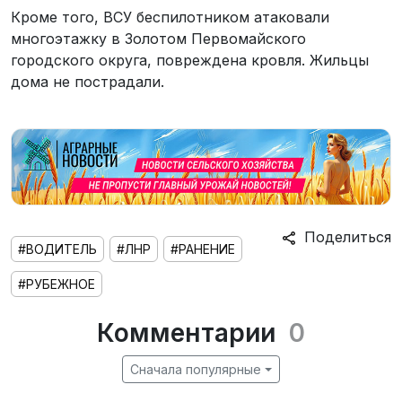
Кроме того, ВСУ беспилотником атаковали
многоэтажку в Золотом Первомайского
городского округа, повреждена кровля. Жильцы
дома не пострадали.
Поделиться
#ВОДИТЕЛЬ
#ЛНР
#РАНЕНИЕ
#РУБЕЖНОЕ
Комментарии
0
Сначала популярные