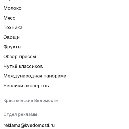
Молоко
Мясо
Техника
Овощи
Фрукты
Обзор прессы
Чутьё классиков
Международная панорама
Реплики экспертов
Крестьянские Ведомости
Отдел рекламы
reklama@kvedomosti.ru