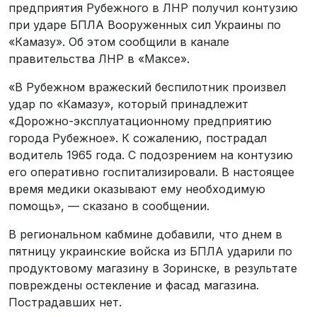
предприятия Рубежного в ЛНР получил контузию
при ударе БПЛА Вооруженных сил Украины по
«Камазу». Об этом сообщили в канале
правительства ЛНР в «Максе».
«В Рубежном вражеский беспилотник произвел
удар по «Камазу», который принадлежит
«Дорожно-эксплуатационному предприятию
города Рубежное». К сожалению, пострадал
водитель 1965 года. С подозрением на контузию
его оперативно госпитализировали. В настоящее
время медики оказывают ему необходимую
помощь», — сказано в сообщении.
В региональном кабмине добавили, что днем в
пятницу украинские войска из БПЛА ударили по
продуктовому магазину в Зоринске, в результате
повреждены остекление и фасад магазина.
Пострадавших нет.