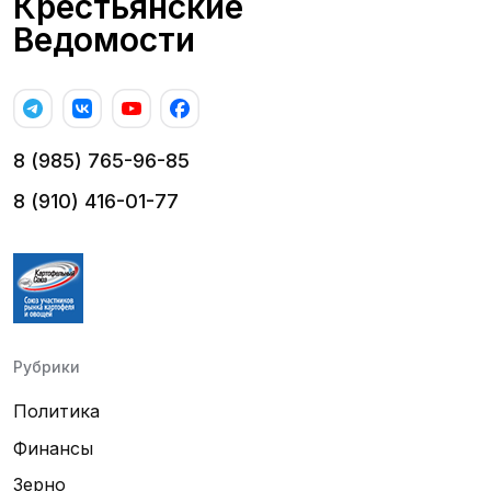
Крестьянские
Ведомости
8 (985) 765-96-85
8 (910) 416-01-77
Рубрики
Политика
Финансы
Зерно