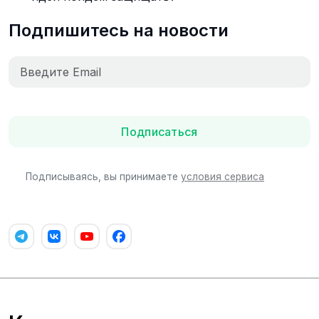
Подпишитесь на новости
Подписаться
Подписываясь, вы принимаете
условия сервиса