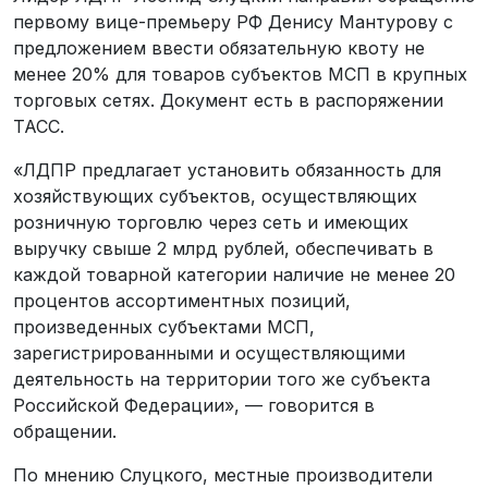
первому вице-премьеру РФ Денису Мантурову с
предложением ввести обязательную квоту не
менее 20% для товаров субъектов МСП в крупных
торговых сетях. Документ есть в распоряжении
ТАСС.
«ЛДПР предлагает установить обязанность для
хозяйствующих субъектов, осуществляющих
розничную торговлю через сеть и имеющих
выручку свыше 2 млрд рублей, обеспечивать в
каждой товарной категории наличие не менее 20
процентов ассортиментных позиций,
произведенных субъектами МСП,
зарегистрированными и осуществляющими
деятельность на территории того же субъекта
Российской Федерации», — говорится в
обращении.
По мнению Слуцкого, местные производители