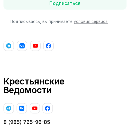
Подписаться
Подписываясь, вы принимаете
условия сервиса
Крестьянские
Ведомости
8 (985) 765-96-85