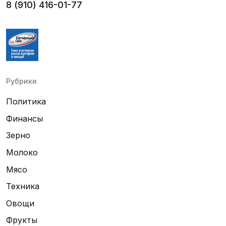
8 (910) 416-01-77
Рубрики
Политика
Финансы
Зерно
Молоко
Мясо
Техника
Овощи
Фрукты