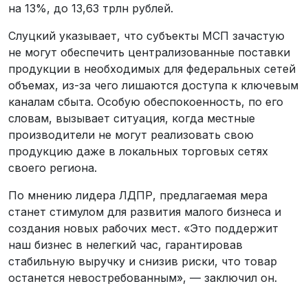
на 13%, до 13,63 трлн рублей.
Слуцкий указывает, что субъекты МСП зачастую
не могут обеспечить централизованные поставки
продукции в необходимых для федеральных сетей
объемах, из-за чего лишаются доступа к ключевым
каналам сбыта. Особую обеспокоенность, по его
словам, вызывает ситуация, когда местные
производители не могут реализовать свою
продукцию даже в локальных торговых сетях
своего региона.
По мнению лидера ЛДПР, предлагаемая мера
станет стимулом для развития малого бизнеса и
создания новых рабочих мест. «Это поддержит
наш бизнес в нелегкий час, гарантировав
стабильную выручку и снизив риски, что товар
останется невостребованным», — заключил он.