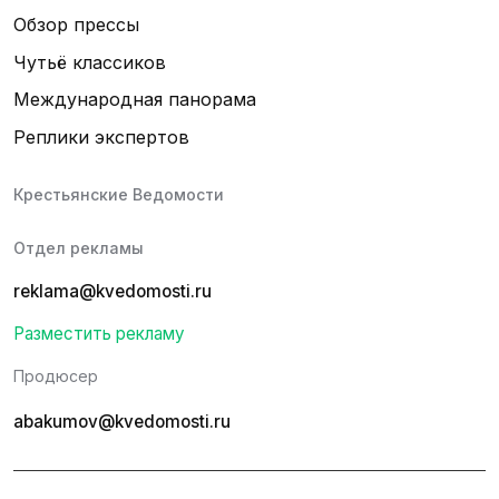
Обзор прессы
Чутьё классиков
Международная панорама
Реплики экспертов
Крестьянские Ведомости
Отдел рекламы
reklama@kvedomosti.ru
Разместить рекламу
Продюсер
abakumov@kvedomosti.ru