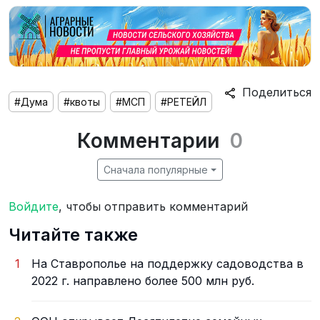
Поделиться
#Дума
#квоты
#МСП
#РЕТЕЙЛ
Комментарии
0
Сначала популярные
Войдите
, чтобы отправить комментарий
Читайте также
1
На Ставрополье на поддержку садоводства в
2022 г. направлено более 500 млн руб.