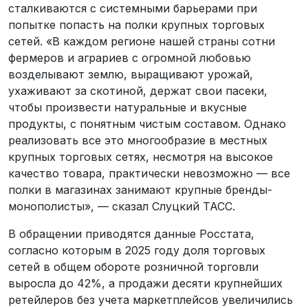
сталкиваются с системными барьерами при
попытке попасть на полки крупных торговых
сетей. «В каждом регионе нашей страны сотни
фермеров и аграриев с огромной любовью
возделывают землю, выращивают урожай,
ухаживают за скотиной, держат свои пасеки,
чтобы произвести натуральные и вкусные
продукты, с понятным чистым составом. Однако
реализовать все это многообразие в местных
крупных торговых сетях, несмотря на высокое
качество товара, практически невозможно — все
полки в магазинах занимают крупные бренды-
монополисты», — сказал Слуцкий ТАСС.
В обращении приводятся данные Росстата,
согласно которым в 2025 году доля торговых
сетей в общем обороте розничной торговли
выросла до 42%, а продажи десяти крупнейших
ретейлеров без учета маркетплейсов увеличились