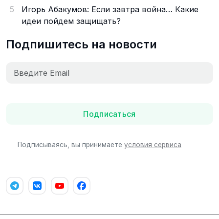
5
Игорь Абакумов: Если завтра война… Какие
идеи пойдем защищать?
Подпишитесь на новости
Подписаться
Подписываясь, вы принимаете
условия сервиса