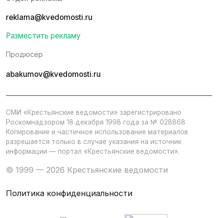
reklama@kvedomosti.ru
Разместить рекламу
Продюсер
abakumov@kvedomosti.ru
СМИ «Крестьянские ведомости» зарегистрировано
Роскомнадзором 18 декабря 1998 года за № 028868
Копирование и частичное использование материалов
разрешается только в случае указания на источник
информации — портал «Крестьянские ведомости».
© 1999 — 2026 Крестьянские ведомости
Политика конфиденциальности