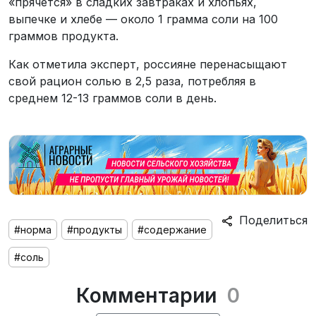
«прячется» в сладких завтраках и хлопьях,
выпечке и хлебе — около 1 грамма соли на 100
граммов продукта.
Как отметила эксперт, россияне перенасыщают
свой рацион солью в 2,5 раза, потребляя в
среднем 12-13 граммов соли в день.
Поделиться
#норма
#продукты
#содержание
#соль
Комментарии
0