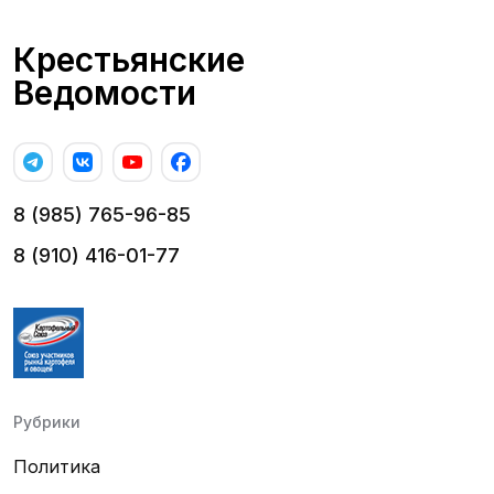
Крестьянские
Ведомости
8 (985) 765-96-85
8 (910) 416-01-77
Рубрики
Политика