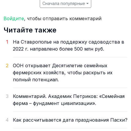
Сначала популярные
Войдите
, чтобы отправить комментарий
Читайте также
1
На Ставрополье на поддержку садоводства в
2022 г. направлено более 500 млн руб.
2
ООН открывает Десятилетие семейных
фермерских хозяйств, чтобы раскрыть их
полный потенциал.
3
Комментарий. Академик Петриков: «Семейная
ферма – фундамент цивилизации».
4
Как рассчитывается дата празднования Пасхи?