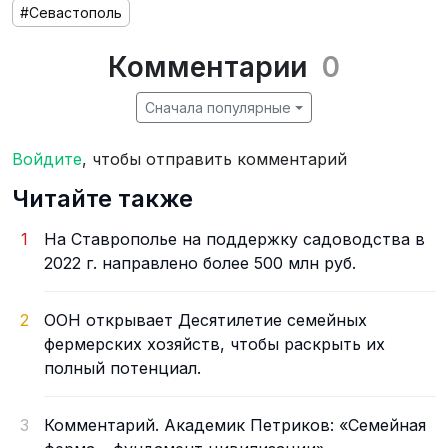
#Севастополь
Комментарии
0
Сначала популярные
Войдите
, чтобы отправить комментарий
Читайте также
1
На Ставрополье на поддержку садоводства в
2022 г. направлено более 500 млн руб.
2
ООН открывает Десятилетие семейных
фермерских хозяйств, чтобы раскрыть их
полный потенциал.
3
Комментарий. Академик Петриков: «Семейная