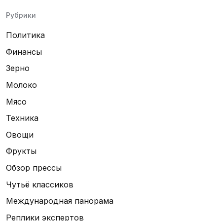
Рубрики
Политика
Финансы
Зерно
Молоко
Мясо
Техника
Овощи
Фрукты
Обзор прессы
Чутьё классиков
Международная панорама
Реплики экспертов