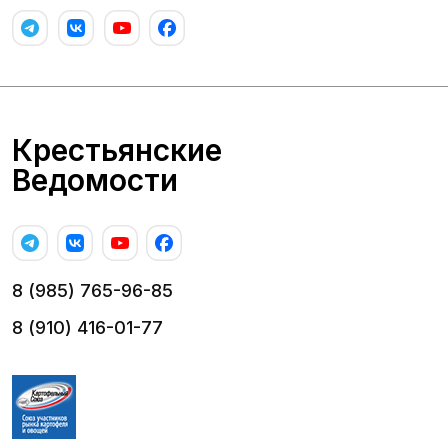
Крестьянские
Ведомости
8 (985) 765-96-85
8 (910) 416-01-77