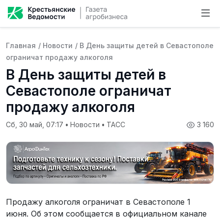
Главная
/
Новости
/
В День защиты детей в Севастополе
ограничат продажу алкоголя
В День защиты детей в
Севастополе ограничат
продажу алкоголя
Сб, 30 май, 07:17
•
Новости
•
ТАСС
3 160
Продажу алкоголя ограничат в Севастополе 1
июня. Об этом сообщается в официальном канале