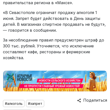
правительства региона в «Максе».
«В Севастополе ограничат продажу алкоголя 1
июня. Запрет будет действовать в День защиты
детей. В магазинах спиртное продавать не будут»,
— говорится в сообщении.
За несоблюдение правил предусмотрен штраф до
300 тыс. рублей. Уточняется, что исключение
составляют кафе, рестораны и фермерские
хозяйства.
Поделиться
#алкоголь
#запрет