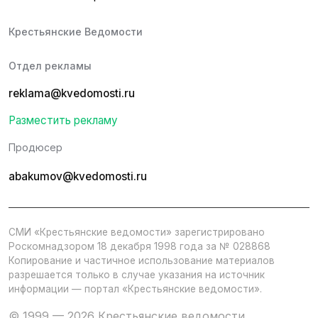
Крестьянские Ведомости
Отдел рекламы
reklama@kvedomosti.ru
Разместить рекламу
Продюсер
abakumov@kvedomosti.ru
СМИ «Крестьянские ведомости» зарегистрировано
Роскомнадзором 18 декабря 1998 года за № 028868
Копирование и частичное использование материалов
разрешается только в случае указания на источник
информации — портал «Крестьянские ведомости».
© 1999 — 2026 Крестьянские ведомости