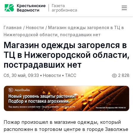
Главная
/
Новости
/
Магазин одежды загорелся в ТЦ в
Нижегородской области, пострадавших нет
Магазин одежды загорелся в
ТЦ в Нижегородской области,
пострадавших нет
Сб, 30 май, 09:33
•
Новости
•
ТАСС
2 828
Пожар произошел в магазине одежды, который
расположен в торговом центре в городе Заволжье