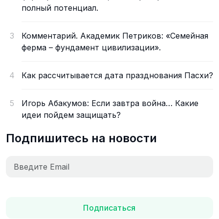
полный потенциал.
3
Комментарий. Академик Петриков: «Семейная
ферма – фундамент цивилизации».
4
Как рассчитывается дата празднования Пасхи?
5
Игорь Абакумов: Если завтра война… Какие
идеи пойдем защищать?
Подпишитесь на новости
Подписаться