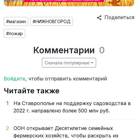
Поделиться
#магазин
#НИЖНОВГОРОД
#пожар
Комментарии
0
Сначала популярные
Войдите
, чтобы отправить комментарий
Читайте также
1
На Ставрополье на поддержку садоводства в
2022 г. направлено более 500 млн руб.
2
ООН открывает Десятилетие семейных
фермерских хозяйств, чтобы раскрыть их