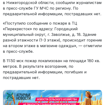
в Нижегородской области, сообщили журналистам
в пресс-службе ГУ МЧС по региону. По
предварительной информации, пострадавших нет.
«Поступило сообщение о пожаре в ТЦ
«Перекресток» по адресу: Городецкий
муниципальный округ, г. Заволжье, д. 18. Здание
разной этажности (1-3 этажи), происходит горение
на втором этаже в магазине одежды», — отметили
в пресс-службе.
В 11:50 мск пожар локализован на площади 180 кв.
метров. В результате возгорания, по
предварительной информации, погибших и
пострадавших нет.