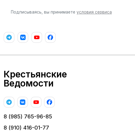
Подписываясь, вы принимаете
условия сервиса
Крестьянские
Ведомости
8 (985) 765-96-85
8 (910) 416-01-77