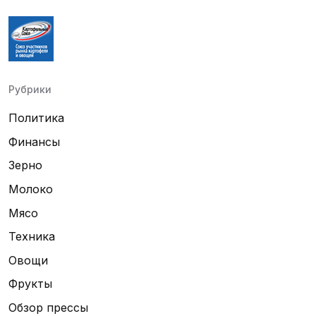
Рубрики
Политика
Финансы
Зерно
Молоко
Мясо
Техника
Овощи
Фрукты
Обзор прессы