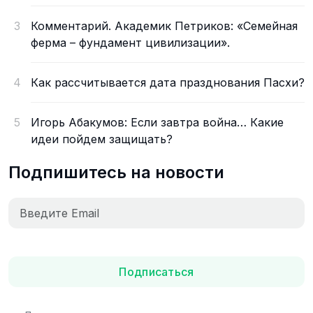
3
Комментарий. Академик Петриков: «Семейная
ферма – фундамент цивилизации».
4
Как рассчитывается дата празднования Пасхи?
5
Игорь Абакумов: Если завтра война… Какие
идеи пойдем защищать?
Подпишитесь на новости
Подписаться