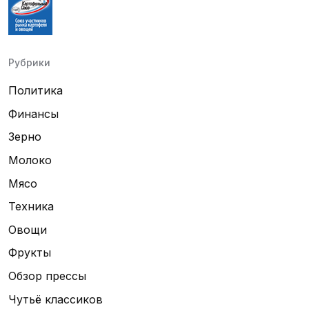
Рубрики
Политика
Финансы
Зерно
Молоко
Мясо
Техника
Овощи
Фрукты
Обзор прессы
Чутьё классиков