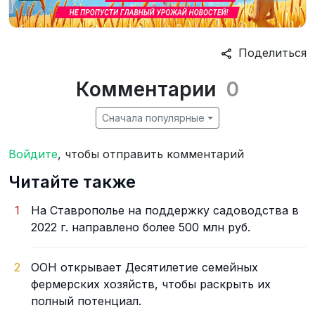
Поделиться
Комментарии
0
Сначала популярные
Войдите
, чтобы отправить комментарий
Читайте также
1
На Ставрополье на поддержку садоводства в
2022 г. направлено более 500 млн руб.
2
ООН открывает Десятилетие семейных
фермерских хозяйств, чтобы раскрыть их
полный потенциал.