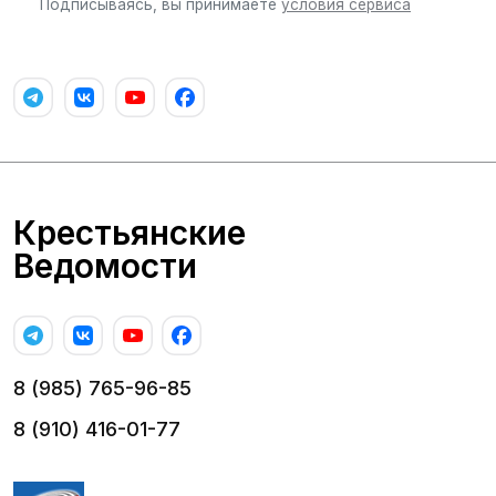
Подписываясь, вы принимаете
условия сервиса
Крестьянские
Ведомости
8 (985) 765-96-85
8 (910) 416-01-77