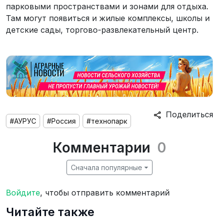
парковыми пространствами и зонами для отдыха.
Там могут появиться и жилые комплексы, школы и
детские сады, торгово-развлекательный центр.
Поделиться
#АУРУС
#Россия
#технопарк
Комментарии
0
Сначала популярные
Войдите
, чтобы отправить комментарий
Читайте также