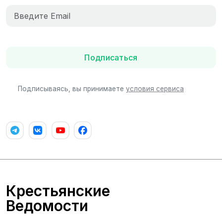
Подписаться
Подписываясь, вы принимаете
условия сервиса
Крестьянские
Ведомости