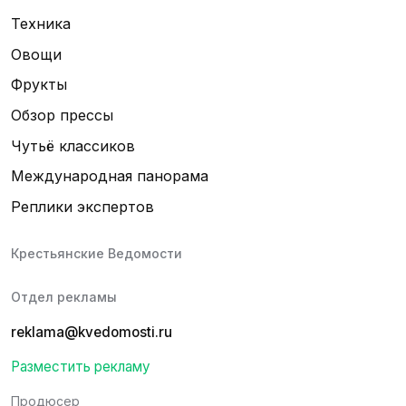
Техника
Овощи
Фрукты
Обзор прессы
Чутьё классиков
Международная панорама
Реплики экспертов
Крестьянские Ведомости
Отдел рекламы
reklama@kvedomosti.ru
Разместить рекламу
Продюсер