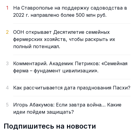
1
На Ставрополье на поддержку садоводства в
2022 г. направлено более 500 млн руб.
2
ООН открывает Десятилетие семейных
фермерских хозяйств, чтобы раскрыть их
полный потенциал.
3
Комментарий. Академик Петриков: «Семейная
ферма – фундамент цивилизации».
4
Как рассчитывается дата празднования Пасхи?
5
Игорь Абакумов: Если завтра война… Какие
идеи пойдем защищать?
Подпишитесь на новости