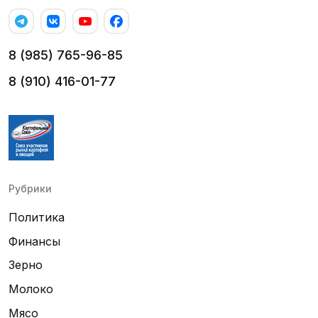
8 (985) 765-96-85
8 (910) 416-01-77
Рубрики
Политика
Финансы
Зерно
Молоко
Мясо