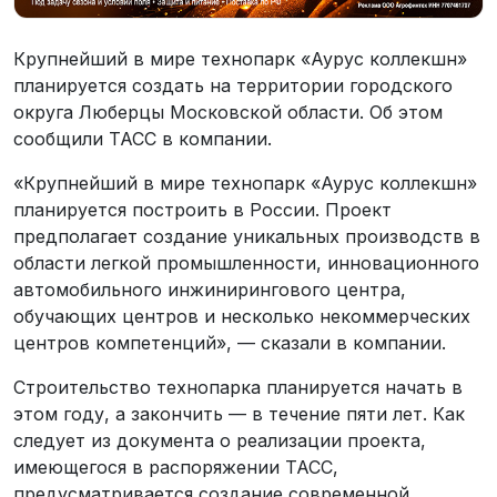
Крупнейший в мире технопарк «Аурус коллекшн»
планируется создать на территории городского
округа Люберцы Московской области. Об этом
сообщили ТАСС в компании.
«Крупнейший в мире технопарк «Аурус коллекшн»
планируется построить в России. Проект
предполагает создание уникальных производств в
области легкой промышленности, инновационного
автомобильного инжинирингового центра,
обучающих центров и несколько некоммерческих
центров компетенций», — сказали в компании.
Строительство технопарка планируется начать в
этом году, а закончить — в течение пяти лет. Как
следует из документа о реализации проекта,
имеющегося в распоряжении ТАСС,
предусматривается создание современной