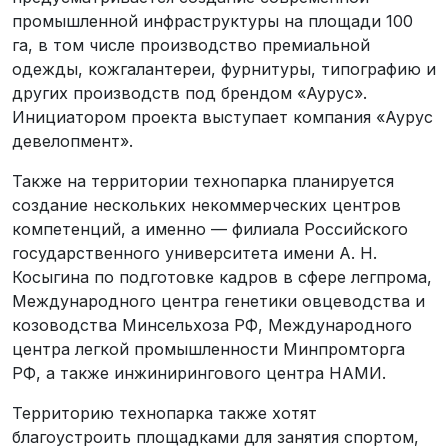
промышленной инфраструктуры на площади 100
га, в том числе производство премиальной
одежды, кожгалантереи, фурнитуры, типографию и
других производств под брендом «Аурус».
Инициатором проекта выступает компания «Аурус
девелопмент».
Также на территории технопарка планируется
создание нескольких некоммерческих центров
компетенций, а именно — филиала Российского
государственного университета имени А. Н.
Косыгина по подготовке кадров в сфере легпрома,
Международного центра генетики овцеводства и
козоводства Минсельхоза РФ, Международного
центра легкой промышленности Минпромторга
РФ, а также инжинирингового центра НАМИ.
Территорию технопарка также хотят
благоустроить площадками для занятия спортом,