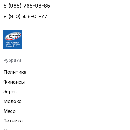
8 (985) 765-96-85
8 (910) 416-01-77
Рубрики
Политика
Финансы
Зерно
Молоко
Мясо
Техника