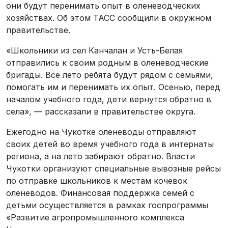
они будут перенимать опыт в оленеводческих
хозяйствах. Об этом ТАСС сообщили в окружном
правительстве.
«Школьники из сел Канчалан и Усть-Белая
отправились к своим родным в оленеводческие
бригады. Все лето ребята будут рядом с семьями,
помогать им и перенимать их опыт. Осенью, перед
началом учебного года, дети вернутся обратно в
села», — рассказали в правительстве округа.
Ежегодно на Чукотке оленеводы отправляют
своих детей во время учебного года в интернаты
региона, а на лето забирают обратно. Власти
Чукотки организуют специальные вывозные рейсы
по отправке школьников к местам кочевок
оленеводов. Финансовая поддержка семей с
детьми осуществляется в рамках госпрограммы
«Развитие агропромышленного комплекса