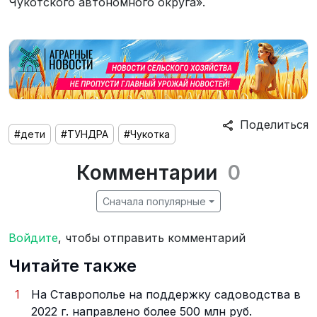
Чукотского автономного округа».
Поделиться
#дети
#ТУНДРА
#Чукотка
Комментарии
0
Сначала популярные
Войдите
, чтобы отправить комментарий
Читайте также
1
На Ставрополье на поддержку садоводства в
2022 г. направлено более 500 млн руб.