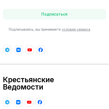
Подписаться
Подписываясь, вы принимаете
условия сервиса
Крестьянские
Ведомости