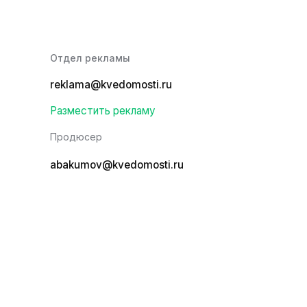
Отдел рекламы
reklama@kvedomosti.ru
Разместить рекламу
Продюсер
abakumov@kvedomosti.ru