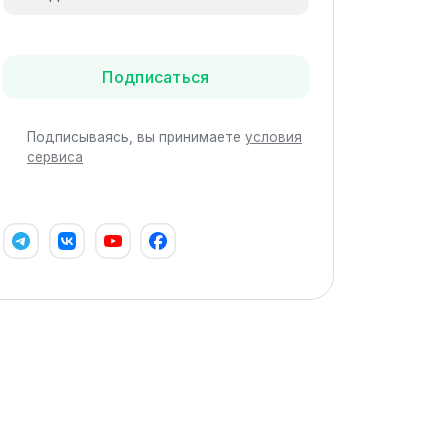
Подписаться
Подписываясь, вы принимаете
условия
сервиса