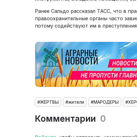
Ранее Сальдо рассказал ТАСС, что в п
правоохранительные органы часто зави
потому содействуют им в преступления
#ЖЕРТВЫ
#жители
#МАРОДЕРЫ
#ХЕ
Комментарии
0