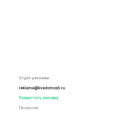
Отдел рекламы
reklama@kvedomosti.ru
Разместить рекламу
Продюсер