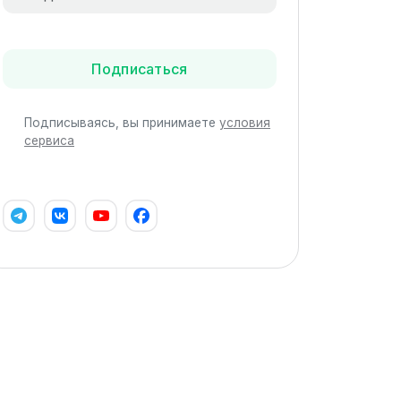
Подписаться
Подписываясь, вы принимаете
условия
сервиса