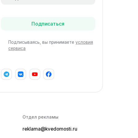
Подписаться
Подписываясь, вы принимаете
условия
сервиса
Отдел рекламы
reklama@kvedomosti.ru