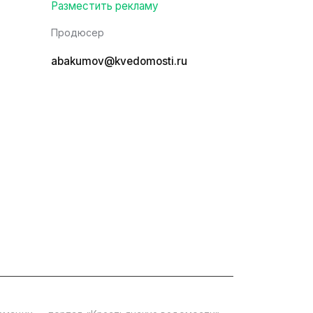
Разместить рекламу
Продюсер
abakumov@kvedomosti.ru