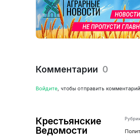
Комментарии
0
Войдите
, чтобы отправить комментари
Крестьянские
Рубри
Ведомости
Поли