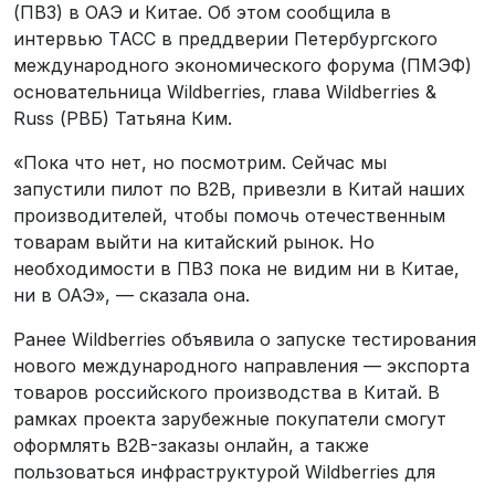
(ПВЗ) в ОАЭ и Китае. Об этом сообщила в
интервью ТАСС в преддверии Петербургского
международного экономического форума (ПМЭФ)
основательница Wildberries, глава Wildberries &
Russ (РВБ) Татьяна Ким.
«Пока что нет, но посмотрим. Сейчас мы
запустили пилот по B2B, привезли в Китай наших
производителей, чтобы помочь отечественным
товарам выйти на китайский рынок. Но
необходимости в ПВЗ пока не видим ни в Китае,
ни в ОАЭ», — сказала она.
Ранее Wildberries объявила о запуске тестирования
нового международного направления — экспорта
товаров российского производства в Китай. В
рамках проекта зарубежные покупатели смогут
оформлять B2B-заказы онлайн, а также
пользоваться инфраструктурой Wildberries для