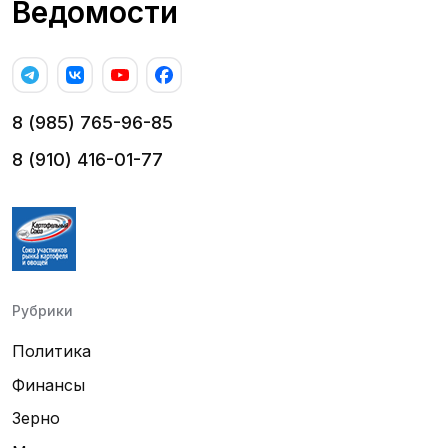
Ведомости
8 (985) 765-96-85
8 (910) 416-01-77
Рубрики
Политика
Финансы
Зерно