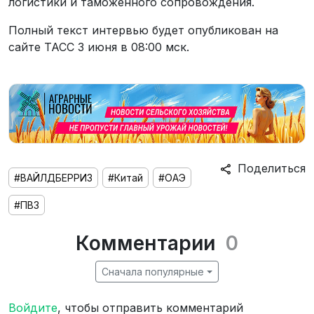
логистики и таможенного сопровождения.
Полный текст интервью будет опубликован на
сайте ТАСС 3 июня в 08:00 мск.
Поделиться
#ВАЙЛДБЕРРИЗ
#Китай
#ОАЭ
#ПВЗ
Комментарии
0
Сначала популярные
Войдите
, чтобы отправить комментарий