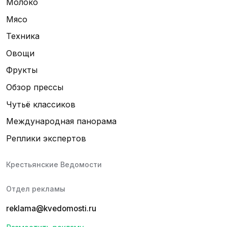
Молоко
Мясо
Техника
Овощи
Фрукты
Обзор прессы
Чутьё классиков
Международная панорама
Реплики экспертов
Крестьянские Ведомости
Отдел рекламы
reklama@kvedomosti.ru