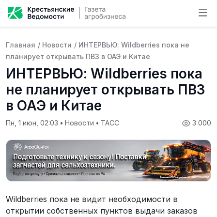
Главная
/
Новости
/
ИНТЕРВЬЮ: Wildberries пока не
планирует открывать ПВЗ в ОАЭ и Китае
ИНТЕРВЬЮ: Wildberries пока
не планирует открывать ПВЗ
в ОАЭ и Китае
Пн, 1 июн, 02:03
•
Новости
•
ТАСС
3 000
Wildberries пока не видит необходимости в
открытии собственных пунктов выдачи заказов