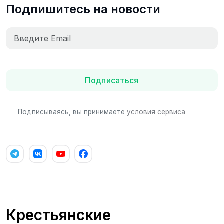
Подпишитесь на новости
Подписаться
Подписываясь, вы принимаете
условия сервиса
Крестьянские