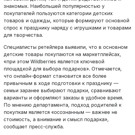
знакомых. Наибольшей популярностью у
покупателей пользуются категории детских
товаров и одежды, которые формируют основной
спрос к празднику наряду с игрушками и товарами
для творчества.
Специалисты ретейлера выявили, что в основном
детские товары покупаются на маркетплейсах,
«при этом Wildberries является ключевой
площадкой для выбора подарков». Отмечается,
что онлайн-формат становится все более
привычным в ходе подготовки к празднику —
семьи заранее выбирают подарки, сравнивают
варианты и оформляют заказы в удобное время.
По мнению департамента, подход родителей к
покупкам является «осознанным — важнее не
стоимость, а внимание и смысл подарка»,
сообщает пресс-служба.