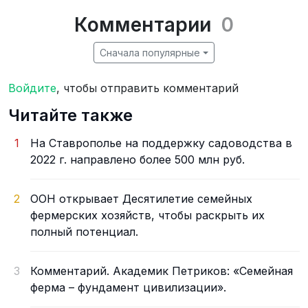
Комментарии
0
Сначала популярные
Войдите
, чтобы отправить комментарий
Читайте также
1
На Ставрополье на поддержку садоводства в
2022 г. направлено более 500 млн руб.
2
ООН открывает Десятилетие семейных
фермерских хозяйств, чтобы раскрыть их
полный потенциал.
3
Комментарий. Академик Петриков: «Семейная
ферма – фундамент цивилизации».