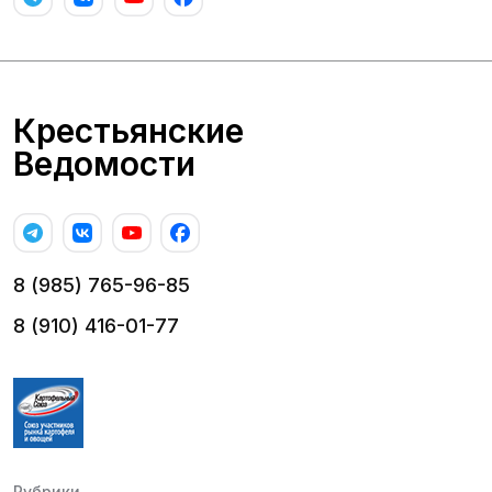
Крестьянские
Ведомости
8 (985) 765-96-85
8 (910) 416-01-77
Рубрики