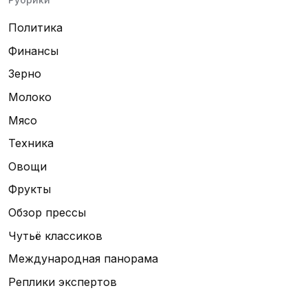
Политика
Финансы
Зерно
Молоко
Мясо
Техника
Овощи
Фрукты
Обзор прессы
Чутьё классиков
Международная панорама
Реплики экспертов