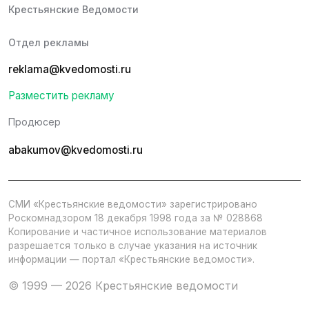
Крестьянские Ведомости
Отдел рекламы
reklama@kvedomosti.ru
Разместить рекламу
Продюсер
abakumov@kvedomosti.ru
СМИ «Крестьянские ведомости» зарегистрировано
Роскомнадзором 18 декабря 1998 года за № 028868
Копирование и частичное использование материалов
разрешается только в случае указания на источник
информации — портал «Крестьянские ведомости».
© 1999 — 2026 Крестьянские ведомости