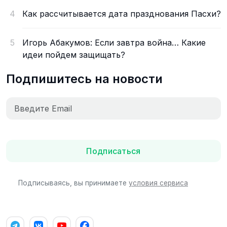
4
Как рассчитывается дата празднования Пасхи?
5
Игорь Абакумов: Если завтра война… Какие
идеи пойдем защищать?
Подпишитесь на новости
Подписаться
Подписываясь, вы принимаете
условия сервиса