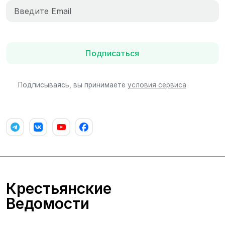
Подписаться
Подписываясь, вы принимаете
условия сервиса
Крестьянские
Ведомости