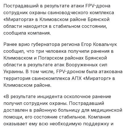
Пострадавший в результате атаки FPV-дрона
сотрудник охраны свиноводческого комплекса
«Мираторга» в Климовском районе Брянской
области находится в стабильном состоянии,
сообщила компания.
Ранее врио губернатора региона Егор Ковальчук
сообщил, что три человека получили ранения в
Климовском и Погарском районах Брянской
области в результате атак Вооруженных сил
Украины. В том числе, FPV-дроном была атакована
территория свинокомплекса АПХ «Мираторг» в
Климовском районе.
«В результате инцидента осколочное ранение
получил сотрудник охраны. Пострадавший
доставлен в районную больницу для медицинской
помощи, его состояние стабильное. Компания
оказывает ему всю необходимую поддержку и