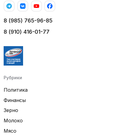
8 (985) 765-96-85
8 (910) 416-01-77
Рубрики
Политика
Финансы
Зерно
Молоко
Мясо