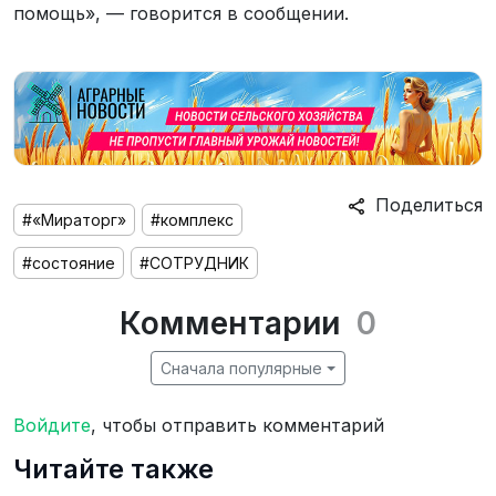
помощь», — говорится в сообщении.
Поделиться
#«Мираторг»
#комплекс
#состояние
#СОТРУДНИК
Комментарии
0
Сначала популярные
Войдите
, чтобы отправить комментарий
Читайте также