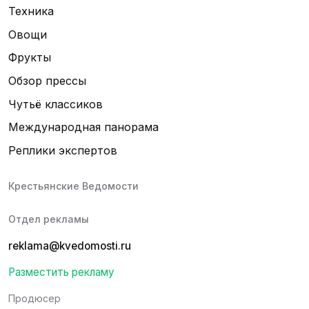
Техника
Овощи
Фрукты
Обзор прессы
Чутьё классиков
Международная панорама
Реплики экспертов
Крестьянские Ведомости
Отдел рекламы
reklama@kvedomosti.ru
Разместить рекламу
Продюсер