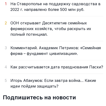
1
На Ставрополье на поддержку садоводства в
2022 г. направлено более 500 млн руб.
2
ООН открывает Десятилетие семейных
фермерских хозяйств, чтобы раскрыть их
полный потенциал.
3
Комментарий. Академик Петриков: «Семейная
ферма – фундамент цивилизации».
4
Как рассчитывается дата празднования Пасхи?
5
Игорь Абакумов: Если завтра война… Какие
идеи пойдем защищать?
Подпишитесь на новости