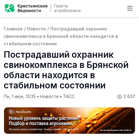
Главная
/
Новости
/
Пострадавший охранник
свинокомплекса в Брянской области находится в
стабильном состоянии
Пострадавший охранник
свинокомплекса в Брянской
области находится в
стабильном состоянии
Пн, 1 июн, 13:35
•
Новости
•
ТАСС
2 637