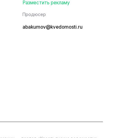
Разместить рекламу
Продюсер
abakumov@kvedomosti.ru