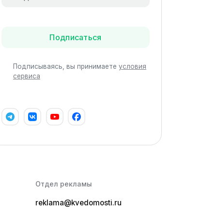
Подписаться
Подписываясь, вы принимаете
условия
сервиса
Отдел рекламы
reklama@kvedomosti.ru