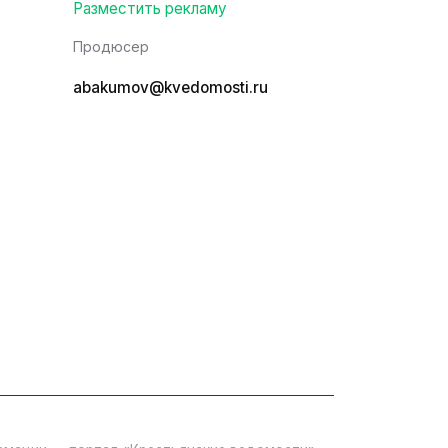
Разместить рекламу
Продюсер
abakumov@kvedomosti.ru