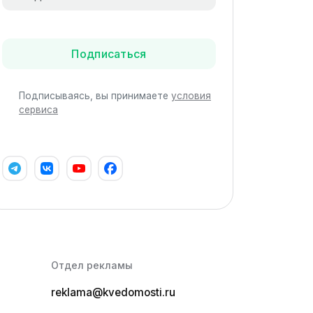
Подписаться
Подписываясь, вы принимаете
условия
сервиса
Отдел рекламы
reklama@kvedomosti.ru