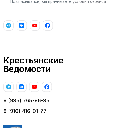
Подписываясь, вы принимаете
условия сервиса
Крестьянские
Ведомости
8 (985) 765-96-85
8 (910) 416-01-77