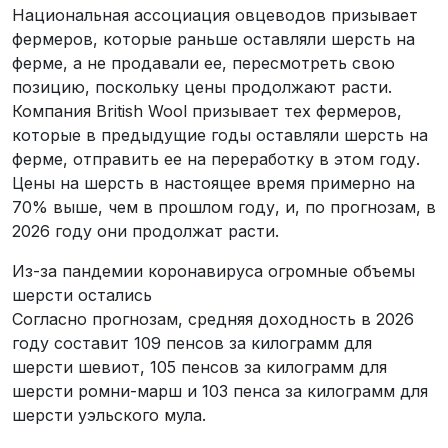
Национальная ассоциация овцеводов призывает
фермеров, которые раньше оставляли шерсть на
ферме, а не продавали ее, пересмотреть свою
позицию, поскольку цены продолжают расти.
Компания British Wool призывает тех фермеров,
которые в предыдущие годы оставляли шерсть на
ферме, отправить ее на переработку в этом году.
Цены на шерсть в настоящее время примерно на
70% выше, чем в прошлом году, и, по прогнозам, в
2026 году они продолжат расти.
Из-за пандемии коронавируса огромные объемы
шерсти остались
Согласно прогнозам, средняя доходность в 2026
году составит 109 пенсов за килограмм для
шерсти шевиот, 105 пенсов за килограмм для
шерсти ромни-марш и 103 пенса за килограмм для
шерсти уэльского мула.