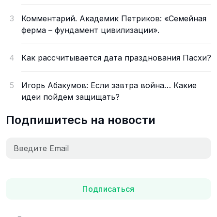
3
Комментарий. Академик Петриков: «Семейная
ферма – фундамент цивилизации».
4
Как рассчитывается дата празднования Пасхи?
5
Игорь Абакумов: Если завтра война… Какие
идеи пойдем защищать?
Подпишитесь на новости
Подписаться