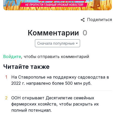
Поделиться
Комментарии
0
Сначала популярные
Войдите
, чтобы отправить комментарий
Читайте также
1
На Ставрополье на поддержку садоводства в
2022 г. направлено более 500 млн руб.
2
ООН открывает Десятилетие семейных
фермерских хозяйств, чтобы раскрыть их
полный потенциал.