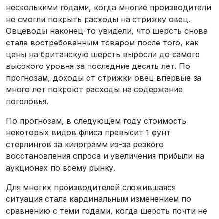
несколькими годами, когда многие производители
не смогли покрыть расходы на стрижку овец.
Овцеводы наконец-то увидели, что шерсть снова
стала востребованным товаром после того, как
цены на британскую шерсть выросли до самого
высокого уровня за последние десять лет. По
прогнозам, доходы от стрижки овец впервые за
много лет покроют расходы на содержание
поголовья.
По прогнозам, в следующем году стоимость
некоторых видов флиса превысит 1 фунт
стерлингов за килограмм из-за резкого
восстановления спроса и увеличения прибыли на
аукционах по всему рынку.
Для многих производителей сложившаяся
ситуация стала кардинальным изменением по
сравнению с теми годами, когда шерсть почти не