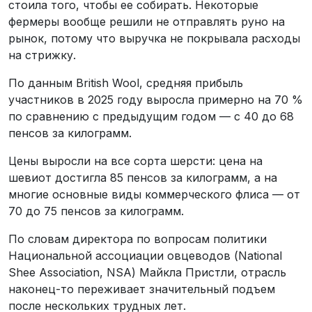
стоила того, чтобы ее собирать. Некоторые
фермеры вообще решили не отправлять руно на
рынок, потому что выручка не покрывала расходы
на стрижку.
По данным British Wool, средняя прибыль
участников в 2025 году выросла примерно на 70 %
по сравнению с предыдущим годом — с 40 до 68
пенсов за килограмм.
Цены выросли на все сорта шерсти: цена на
шевиот достигла 85 пенсов за килограмм, а на
многие основные виды коммерческого флиса — от
70 до 75 пенсов за килограмм.
По словам директора по вопросам политики
Национальной ассоциации овцеводов (National
Shee Association, NSA) Майкла Пристли, отрасль
наконец-то переживает значительный подъем
после нескольких трудных лет.