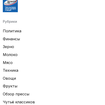
Рубрики
Политика
Финансы
Зерно
Молоко
Мясо
Техника
Овощи
Фрукты
Обзор прессы
Чутьё классиков