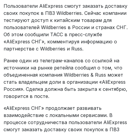
Пользователи AliExpress смогут заказать доставку
своих покупок в ПВЗ Wildberries. Сейчас компании
тестируют доступ к китайским товарам для
пользователей Wildberries в России и странах СНГ.
Об этом сообщили ТАСС в пресс-службе
«AliExpress СНГ», комментируя информацию о
партнерстве с Wildberries и Russ.
Ранее один из телеграм-каналов со ссылкой на
источники на рынке ретейла сообщил о том, что
объединенная компания Wildberries & Russ может
стать владельцем доли в организации «AliExpress
Россия». Сделка должна быть закрыта к сентябрю,
говорится в посте.
«AliExpress СНГ» продолжает развивать
взаимодействие с локальными сервисами. В
процессе сотрудничества пользователи AliExpress
смогут заказать доставку своих покупок в ПВЗ