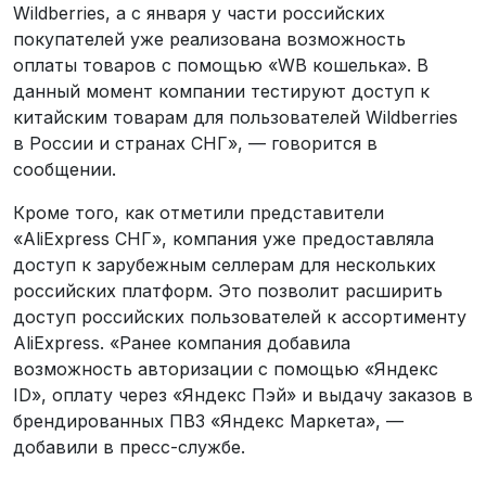
Wildberries, а с января у части российских
покупателей уже реализована возможность
оплаты товаров с помощью «WB кошелька». В
данный момент компании тестируют доступ к
китайским товарам для пользователей Wildberries
в России и странах СНГ», — говорится в
сообщении.
Кроме того, как отметили представители
«AliExpress СНГ», компания уже предоставляла
доступ к зарубежным селлерам для нескольких
российских платформ. Это позволит расширить
доступ российских пользователей к ассортименту
AliExpress. «Ранее компания добавила
возможность авторизации с помощью «Яндекс
ID», оплату через «Яндекс Пэй» и выдачу заказов в
брендированных ПВЗ «Яндекс Маркета», —
добавили в пресс-службе.