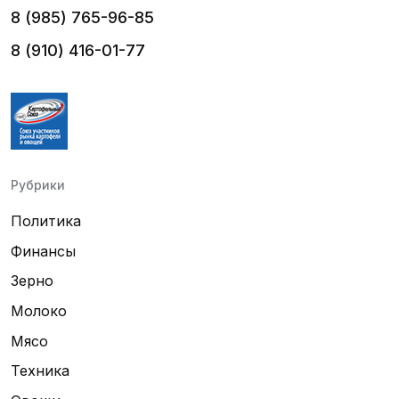
8 (985) 765-96-85
8 (910) 416-01-77
Рубрики
Политика
Финансы
Зерно
Молоко
Мясо
Техника