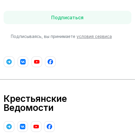
Подписаться
Подписываясь, вы принимаете
условия сервиса
Крестьянские
Ведомости