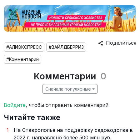
Поделиться
#АЛИЭКСПРЕСС
#ВАЙЛДБЕРРИЗ
#Комментарий
Комментарии
0
Сначала популярные
Войдите
, чтобы отправить комментарий
Читайте также
1
На Ставрополье на поддержку садоводства в
2022 г. направлено более 500 млн руб.