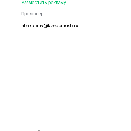
Разместить рекламу
Продюсер
abakumov@kvedomosti.ru