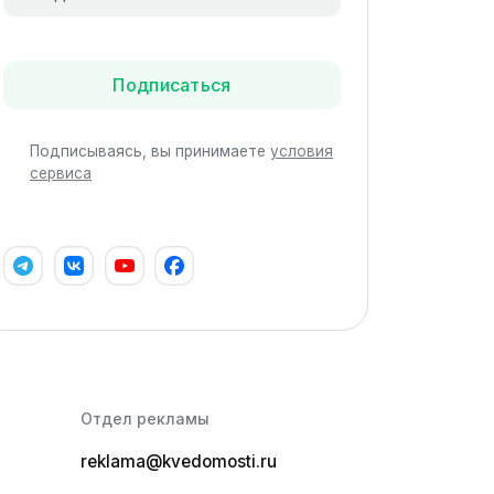
Подписаться
Подписываясь, вы принимаете
условия
сервиса
Отдел рекламы
reklama@kvedomosti.ru