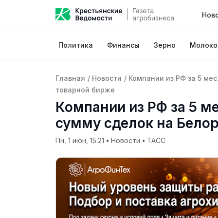
Нов
Политика
Финансы
Зерно
Молоко
Главная
/
Новости
/
Компании из РФ за 5 мес
товарной бирже
Компании из РФ за 5 ме
сумму сделок на Белор
Пн, 1 июн, 15:21
•
Новости
•
ТАСС