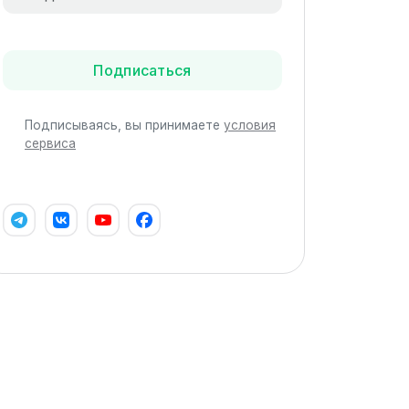
Подписаться
Подписываясь, вы принимаете
условия
сервиса