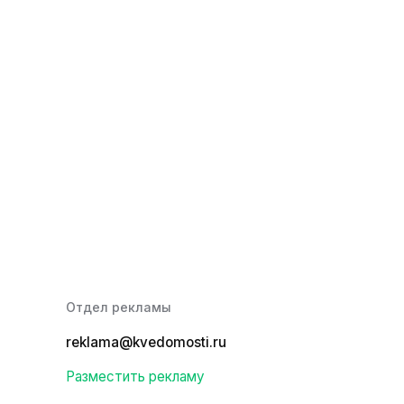
Отдел рекламы
reklama@kvedomosti.ru
Разместить рекламу