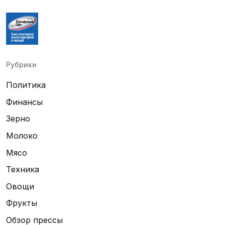
Рубрики
Политика
Финансы
Зерно
Молоко
Мясо
Техника
Овощи
Фрукты
Обзор прессы