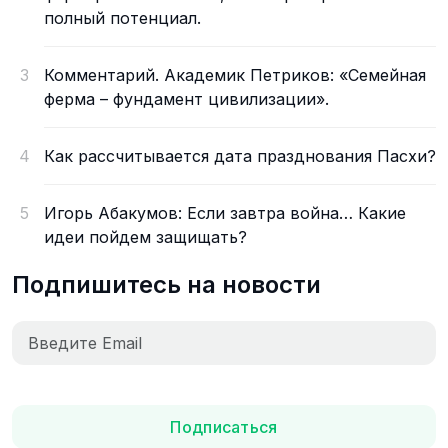
полный потенциал.
3
Комментарий. Академик Петриков: «Семейная
ферма – фундамент цивилизации».
4
Как рассчитывается дата празднования Пасхи?
5
Игорь Абакумов: Если завтра война… Какие
идеи пойдем защищать?
Подпишитесь на новости
Подписаться