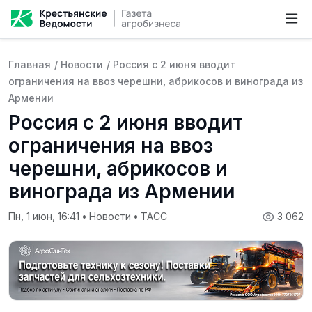
Главная
/
Новости
/
Россия с 2 июня вводит
ограничения на ввоз черешни, абрикосов и винограда из
Армении
Россия с 2 июня вводит
ограничения на ввоз
черешни, абрикосов и
винограда из Армении
Пн, 1 июн, 16:41
•
Новости
•
ТАСС
3 062