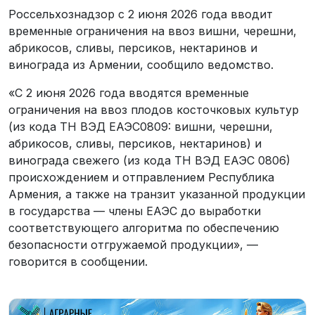
Россельхознадзор с 2 июня 2026 года вводит
временные ограничения на ввоз вишни, черешни,
абрикосов, сливы, персиков, нектаринов и
винограда из Армении, сообщило ведомство.
«С 2 июня 2026 года вводятся временные
ограничения на ввоз плодов косточковых культур
(из кода ТН ВЭД ЕАЭС0809: вишни, черешни,
абрикосов, сливы, персиков, нектаринов) и
винограда свежего (из кода ТН ВЭД ЕАЭС 0806)
происхождением и отправлением Республика
Армения, а также на транзит указанной продукции
в государства — члены ЕАЭС до выработки
соответствующего алгоритма по обеспечению
безопасности отгружаемой продукции», —
говорится в сообщении.