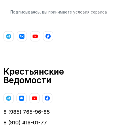
Подписываясь, вы принимаете
условия сервиса
Крестьянские
Ведомости
8 (985) 765-96-85
8 (910) 416-01-77