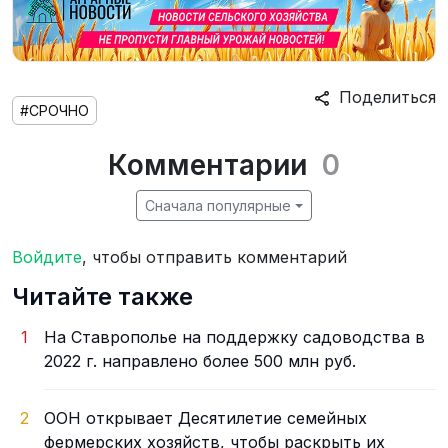
Поделиться
#СРОЧНО
Комментарии
0
Сначала популярные
Войдите
, чтобы отправить комментарий
Читайте также
1
На Ставрополье на поддержку садоводства в
2022 г. направлено более 500 млн руб.
2
ООН открывает Десятилетие семейных
фермерских хозяйств, чтобы раскрыть их