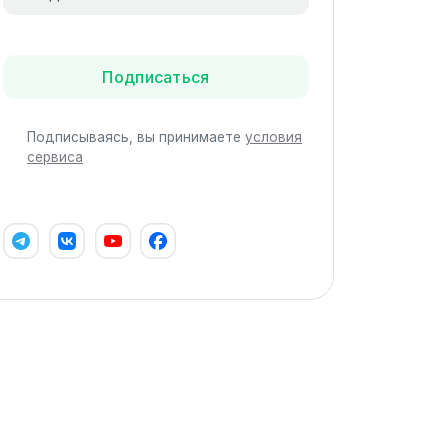
Подписаться
Подписываясь, вы принимаете
условия
сервиса