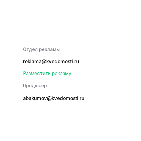
Отдел рекламы
reklama@kvedomosti.ru
Разместить рекламу
Продюсер
abakumov@kvedomosti.ru