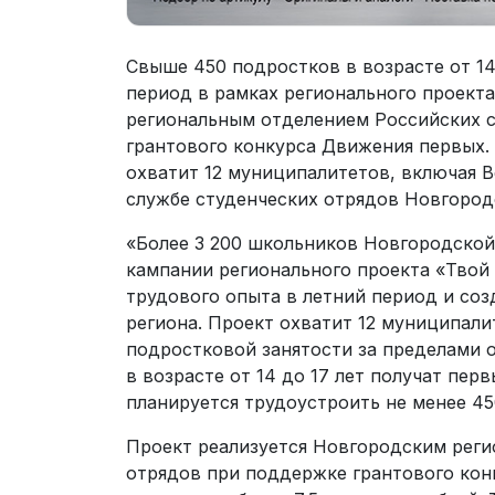
Свыше 450 подростков в возрасте от 14
период в рамках регионального проект
региональным отделением Российских с
грантового конкурса Движения первых. 
охватит 12 муниципалитетов, включая 
службе студенческих отрядов Новгород
«Более 3 200 школьников Новгородской
кампании регионального проекта «Твой
трудового опыта в летний период и со
региона. Проект охватит 12 муниципали
подростковой занятости за пределами о
в возрасте от 14 до 17 лет получат пе
планируется трудоустроить не менее 45
Проект реализуется Новгородским реги
отрядов при поддержке грантового кон