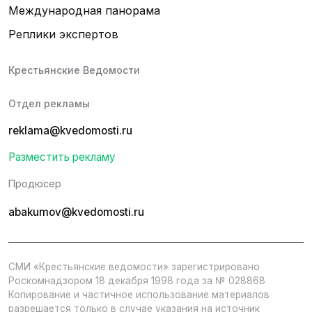
Международная панорама
Реплики экспертов
Крестьянские Ведомости
Отдел рекламы
reklama@kvedomosti.ru
Разместить рекламу
Продюсер
abakumov@kvedomosti.ru
СМИ «Крестьянские ведомости» зарегистрировано
Роскомнадзором 18 декабря 1998 года за № 028868
Копирование и частичное использование материалов
разрешается только в случае указания на источник