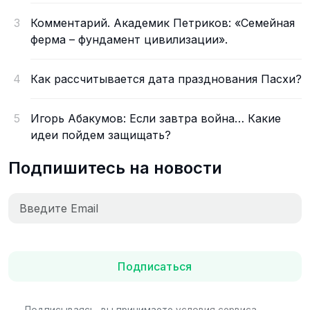
3
Комментарий. Академик Петриков: «Семейная
ферма – фундамент цивилизации».
4
Как рассчитывается дата празднования Пасхи?
5
Игорь Абакумов: Если завтра война… Какие
идеи пойдем защищать?
Подпишитесь на новости
Подписаться