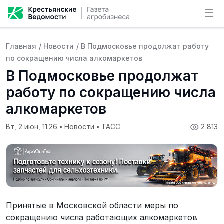
Главная
/
Новости
/
В Подмосковье продолжат работу
по сокращению числа алкомаркетов
В Подмосковье продолжат
работу по сокращению числа
алкомаркетов
Вт, 2 июн, 11:26
•
Новости
•
ТАСС
2 813
Принятые в Московской области меры по
сокращению числа работающих алкомаркетов