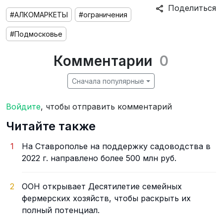
Поделиться
#АЛКОМАРКЕТЫ
#ограничения
#Подмосковье
Комментарии
0
Сначала популярные
Войдите
, чтобы отправить комментарий
Читайте также
1
На Ставрополье на поддержку садоводства в
2022 г. направлено более 500 млн руб.
2
ООН открывает Десятилетие семейных
фермерских хозяйств, чтобы раскрыть их
полный потенциал.