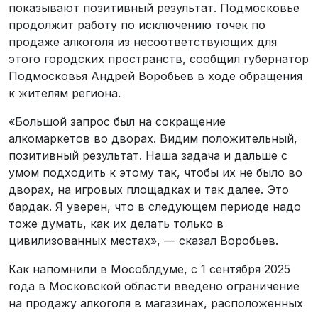
показывают позитивный результат. Подмосковье
продолжит работу по исключению точек по
продаже алкоголя из несоответствующих для
этого городских пространств, сообщил губернатор
Подмосковья Андрей Воробьев в ходе обращения
к жителям региона.
«Большой запрос был на сокращение
алкомаркетов во дворах. Видим положительный,
позитивный результат. Наша задача и дальше с
умом подходить к этому так, чтобы их не было во
дворах, на игровых площадках и так далее. Это
бардак. Я уверен, что в следующем периоде надо
тоже думать, как их делать только в
цивилизованных местах», — сказал Воробьев.
Как напомнили в Мособлдуме, с 1 сентября 2025
года в Московской области введено ограничение
на продажу алкоголя в магазинах, расположенных