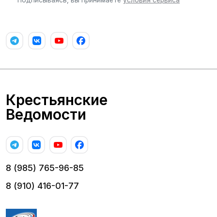
Подписываясь, вы принимаете
условия сервиса
Крестьянские
Ведомости
8 (985) 765-96-85
8 (910) 416-01-77