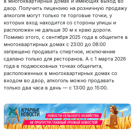
в многоквартирных домах и имеющих выход во
двор. Получить лицензию на розничную продажу
алкоголя могут только те торговые точки, у
которых вход находится со стороны улицы и
расположен не дальше 30 м к краю дороги.
Помимо этого, с сентября 2025 года в общепите в
многоквартирных домах с 23:00 до 08:00
запрещено продавать спиртное, исключение
сделано только для ресторанов. А с 1 марта 2026
года в подмосковных точках общепита,
расположенных в многоквартирных домах со
входом во двор, алкоголь можно продавать
только два часа в день — с 13:00 до 15:00.