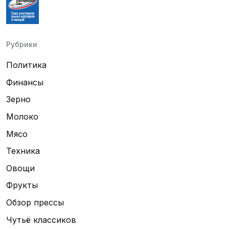
Рубрики
Политика
Финансы
Зерно
Молоко
Мясо
Техника
Овощи
Фрукты
Обзор прессы
Чутьё классиков