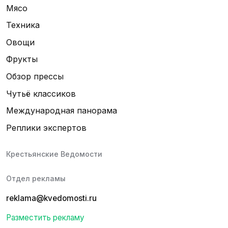
Мясо
Техника
Овощи
Фрукты
Обзор прессы
Чутьё классиков
Международная панорама
Реплики экспертов
Крестьянские Ведомости
Отдел рекламы
reklama@kvedomosti.ru
Разместить рекламу