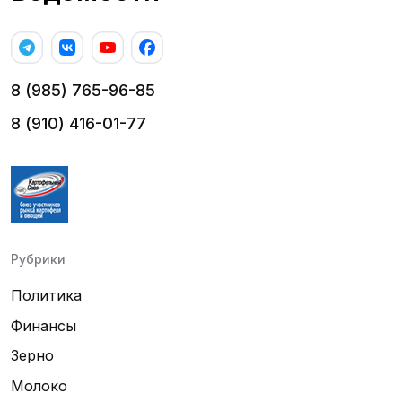
8 (985) 765-96-85
8 (910) 416-01-77
Рубрики
Политика
Финансы
Зерно
Молоко