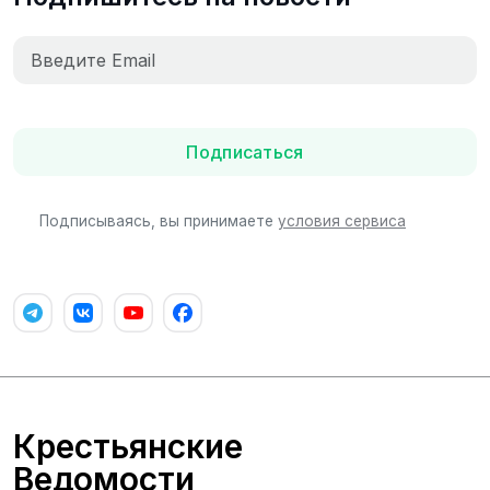
Подписаться
Подписываясь, вы принимаете
условия сервиса
Крестьянские
Ведомости