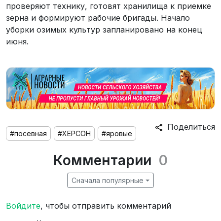
проверяют технику, готовят хранилища к приемке
зерна и формируют рабочие бригады. Начало
уборки озимых культур запланировано на конец
июня.
Поделиться
#посевная
#ХЕРСОН
#яровые
Комментарии
0
Сначала популярные
Войдите
, чтобы отправить комментарий