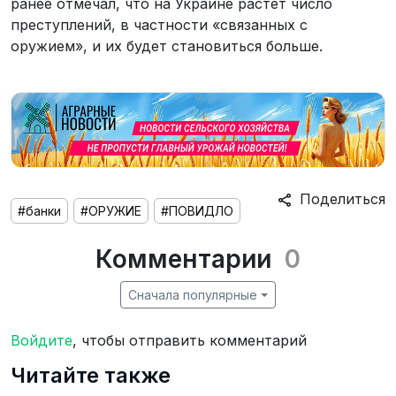
ранее отмечал, что на Украине растет число
преступлений, в частности «связанных с
оружием», и их будет становиться больше.
Поделиться
#банки
#ОРУЖИЕ
#ПОВИДЛО
Комментарии
0
Сначала популярные
Войдите
, чтобы отправить комментарий
Читайте также