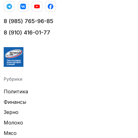
8 (985) 765-96-85
8 (910) 416-01-77
Рубрики
Политика
Финансы
Зерно
Молоко
Мясо