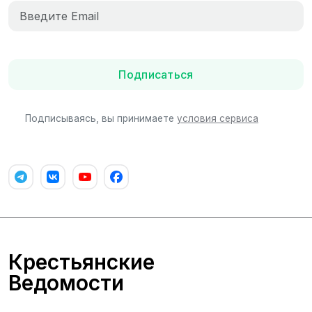
Подписаться
Подписываясь, вы принимаете
условия сервиса
Крестьянские
Ведомости