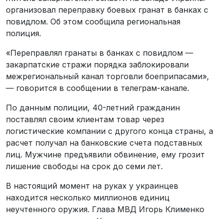
организовал переправку боевых гранат в банках с
повидлом. Об этом сообщила региональная
полиция.
«Переправлял гранаты в банках с повидлом —
закарпатские стражи порядка заблокировали
межрегиональный канал торговли боеприпасами»,
— говорится в сообщении в телеграм-канале.
По данным полиции, 40-летний гражданин
поставлял своим клиентам товар через
логистические компании с другого конца страны, а
расчет получал на банковские счета подставных
лиц. Мужчине предъявили обвинение, ему грозит
лишение свободы на срок до семи лет.
В настоящий момент на руках у украинцев
находится несколько миллионов единиц
неучтенного оружия. Глава МВД Игорь Клименко