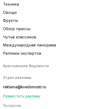
Техника
Овощи
Фрукты
Обзор прессы
Чутьё классиков
Международная панорама
Реплики экспертов
Крестьянские Ведомости
Отдел рекламы
reklama@kvedomosti.ru
Разместить рекламу
Продюсер