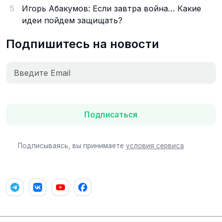
5
Игорь Абакумов: Если завтра война… Какие
идеи пойдем защищать?
Подпишитесь на новости
Подписаться
Подписываясь, вы принимаете
условия сервиса