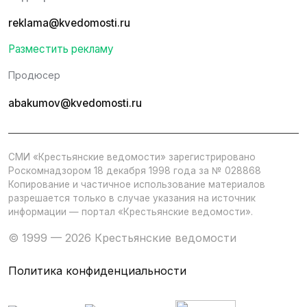
reklama@kvedomosti.ru
Разместить рекламу
Продюсер
abakumov@kvedomosti.ru
СМИ «Крестьянские ведомости» зарегистрировано
Роскомнадзором 18 декабря 1998 года за № 028868
Копирование и частичное использование материалов
разрешается только в случае указания на источник
информации — портал «Крестьянские ведомости».
© 1999 — 2026 Крестьянские ведомости
Политика конфиденциальности