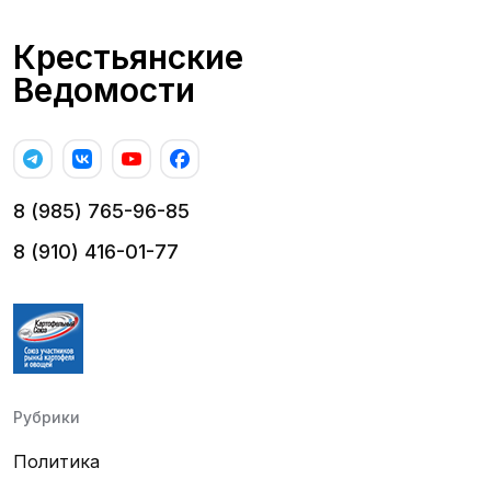
Крестьянские
Ведомости
8 (985) 765-96-85
8 (910) 416-01-77
Рубрики
Политика