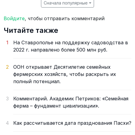
Сначала популярные
Войдите
, чтобы отправить комментарий
Читайте также
1
На Ставрополье на поддержку садоводства в
2022 г. направлено более 500 млн руб.
2
ООН открывает Десятилетие семейных
фермерских хозяйств, чтобы раскрыть их
полный потенциал.
3
Комментарий. Академик Петриков: «Семейная
ферма – фундамент цивилизации».
4
Как рассчитывается дата празднования Пасхи?