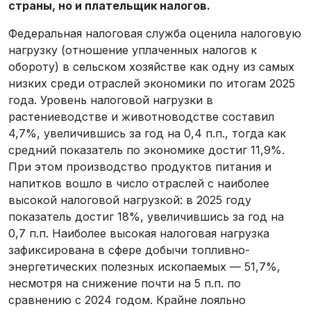
страны, но и плательщик налогов.
Федеральная налоговая служба оценила налоговую
нагрузку (отношение уплаченных налогов к
обороту) в сельском хозяйстве как одну из самых
низких среди отраслей экономики по итогам 2025
года. Уровень налоговой нагрузки в
растениеводстве и животноводстве составил
4,7%, увеличившись за год на 0,4 п.п., тогда как
средний показатель по экономике достиг 11,9%.
При этом производство продуктов питания и
напитков вошло в число отраслей с наиболее
высокой налоговой нагрузкой: в 2025 году
показатель достиг 18%, увеличившись за год на
0,7 п.п. Наиболее высокая налоговая нагрузка
зафиксирована в сфере добычи топливно-
энергетических полезных ископаемых — 51,7%,
несмотря на снижение почти на 5 п.п. по
сравнению с 2024 годом. Крайне лояльно