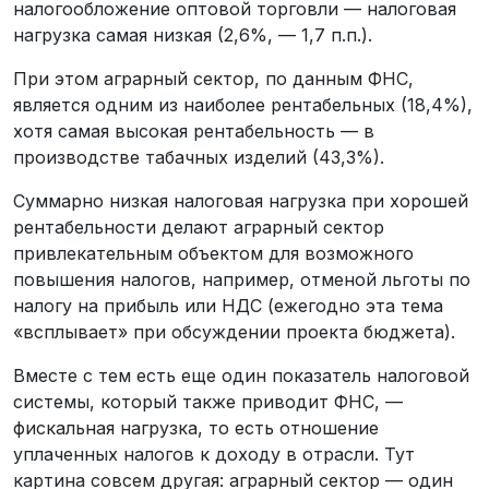
налогообложение оптовой торговли — налоговая
нагрузка самая низкая (2,6%, — 1,7 п.п.).
При этом аграрный сектор, по данным ФНС,
является одним из наиболее рентабельных (18,4%),
хотя самая высокая рентабельность — в
производстве табачных изделий (43,3%).
Суммарно низкая налоговая нагрузка при хорошей
рентабельности делают аграрный сектор
привлекательным объектом для возможного
повышения налогов, например, отменой льготы по
налогу на прибыль или НДС (ежегодно эта тема
«всплывает» при обсуждении проекта бюджета).
Вместе с тем есть еще один показатель налоговой
системы, который также приводит ФНС, —
фискальная нагрузка, то есть отношение
уплаченных налогов к доходу в отрасли. Тут
картина совсем другая: аграрный сектор — один