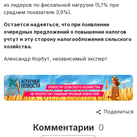
из лидеров по фискальной нагрузке (5,1% при
среднем показателе 3,9%).
Остается надеяться, что при появлении
очередных предложений о повышении налогов
учтут и эту сторону налогообложения сельского
хозяйства.
Александр Корбут, независимый эксперт
Поделиться
Комментарии
0