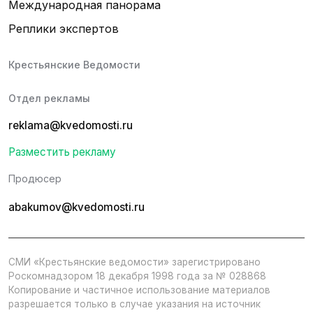
Международная панорама
Реплики экспертов
Крестьянские Ведомости
Отдел рекламы
reklama@kvedomosti.ru
Разместить рекламу
Продюсер
abakumov@kvedomosti.ru
СМИ «Крестьянские ведомости» зарегистрировано
Роскомнадзором 18 декабря 1998 года за № 028868
Копирование и частичное использование материалов
разрешается только в случае указания на источник