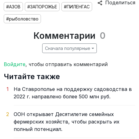
Поделиться
#АЗОВ
#ЗАПОРОЖЬЕ
#ПИЛЕНГАС
#рыболовство
Комментарии
0
Сначала популярные
Войдите
, чтобы отправить комментарий
Читайте также
1
На Ставрополье на поддержку садоводства в
2022 г. направлено более 500 млн руб.
2
ООН открывает Десятилетие семейных
фермерских хозяйств, чтобы раскрыть их
полный потенциал.