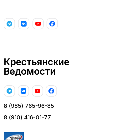
Крестьянские
Ведомости
8 (985) 765-96-85
8 (910) 416-01-77