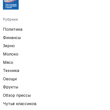
Рубрики
Политика
Финансы
Зерно
Молоко
Мясо
Техника
Овощи
Фрукты
Обзор прессы
Чутьё классиков