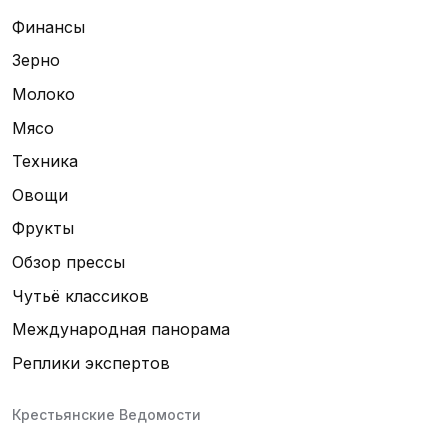
Финансы
Зерно
Молоко
Мясо
Техника
Овощи
Фрукты
Обзор прессы
Чутьё классиков
Международная панорама
Реплики экспертов
Крестьянские Ведомости