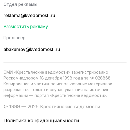
Отдел рекламы
reklama@kvedomosti.ru
Разместить рекламу
Продюсер
abakumov@kvedomosti.ru
СМИ «Крестьянские ведомости» зарегистрировано
Роскомнадзором 18 декабря 1998 года за № 028868
Копирование и частичное использование материалов
разрешается только в случае указания на источник
информации — портал «Крестьянские ведомости».
© 1999 — 2026 Крестьянские ведомости
Политика конфиденциальности