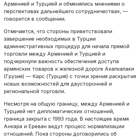
Арменией и Турцией и обменялись мнениями о
перспективах дальнейшего сотрудничества», —
говорится в сообщении.
Отмечается, что стороны приветствовали
завершение необходимых в Турции
административных процедур для начала прямой
торговли между Арменией и Турцией и
подчеркнули важность обеспечения доступа
армянских товаров к железной дороге Ахалкалаки
(Грузия) — Карс (Турция) с точки зрения раскрытия
новых возможностей для двусторонней и
региональной торговли.
Несмотря на общую границу, между Арменией и
Турцией нет дипломатических отношений,
граница закрыта с 1993 года. В настоящее время
Анкара и Ереван ведут процесс нормализации
отношений. Пока стороны договорились об