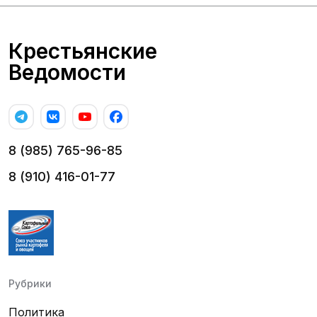
Крестьянские
Ведомости
8 (985) 765-96-85
8 (910) 416-01-77
Рубрики
Политика