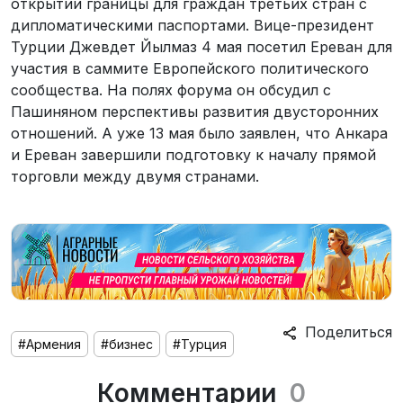
открытии границы для граждан третьих стран с
дипломатическими паспортами. Вице-президент
Турции Джевдет Йылмаз 4 мая посетил Ереван для
участия в саммите Европейского политического
сообщества. На полях форума он обсудил с
Пашиняном перспективы развития двусторонних
отношений. А уже 13 мая было заявлен, что Анкара
и Ереван завершили подготовку к началу прямой
торговли между двумя странами.
Поделиться
#Армения
#бизнес
#Турция
Комментарии
0