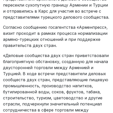
пересекли сухопутную границу Армении и Турции
и отправились в Карс для участия во встрече с
представителями турецкого делового сообщества.
Согласно сообщению госагентства «Арменпресс»,
визит проходит в рамках процесса нормализации
армяно-турецких отношений и при поддержке
правительств двух стран.
«Деловые сообщества двух стран приветствовали
благоприятную обстановку, созданную для начала
двусторонней торговли между Арменией и
Турцией. В ходе встречи представители деловых
сообществ двух стран, представляющие пищевую
промышленность, производство напитков,
бутилированной воды, соков, фруктов, табака,
строительство, туризм, цветоводство и другие
отрасли, подчеркнули значительный потенциал
сотрудничества в сфере торговли между