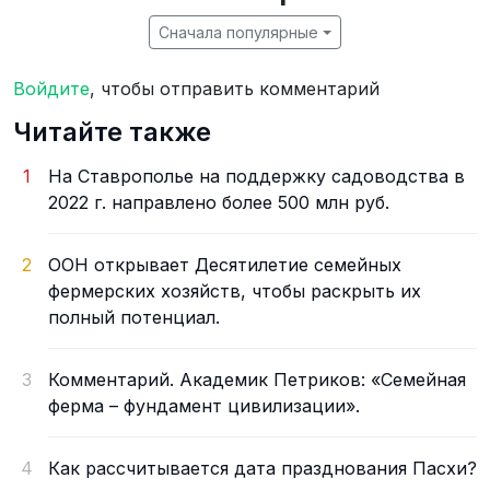
Сначала популярные
Войдите
, чтобы отправить комментарий
Читайте также
1
На Ставрополье на поддержку садоводства в
2022 г. направлено более 500 млн руб.
2
ООН открывает Десятилетие семейных
фермерских хозяйств, чтобы раскрыть их
полный потенциал.
3
Комментарий. Академик Петриков: «Семейная
ферма – фундамент цивилизации».
4
Как рассчитывается дата празднования Пасхи?