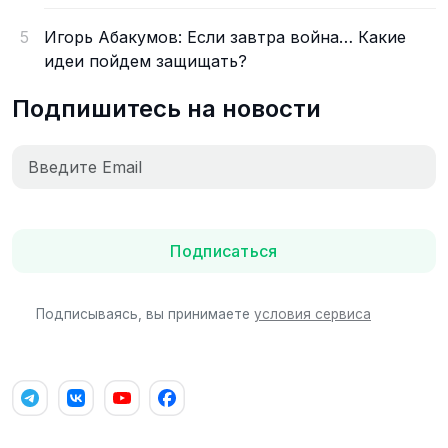
5
Игорь Абакумов: Если завтра война… Какие
идеи пойдем защищать?
Подпишитесь на новости
Подписаться
Подписываясь, вы принимаете
условия сервиса