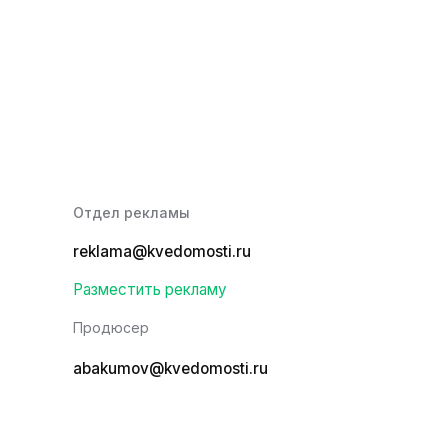
Отдел рекламы
reklama@kvedomosti.ru
Разместить рекламу
Продюсер
abakumov@kvedomosti.ru