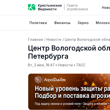
Нов
Политика
Финансы
Зерно
Молоко
Главная
/
Новости
/
Центр Вологодской обла
Центр Вологодской обл
Петербурга
Вт, 2 июн, 18:47
•
Новости
•
ТАСС