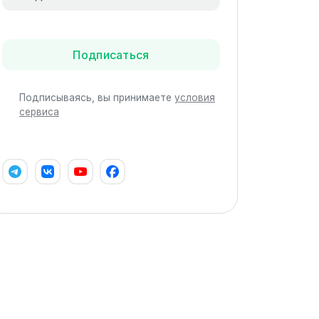
Подписаться
Подписываясь, вы принимаете
условия
сервиса