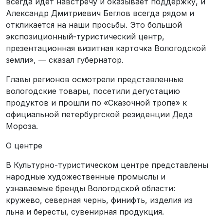
всегда идет навстречу и оказывает поддержку, и
Александр Дмитриевич Беглов всегда рядом и
откликается на наши просьбы. Это большой
экспозиционный-туристический центр,
презентационная визитная карточка Вологодской
земли», — сказал губернатор.
Главы регионов осмотрели представленные
вологодские товары, посетили дегустацию
продуктов и прошли по «Сказочной тропе» к
официальной петербургской резиденции Деда
Мороза.
О центре
В Культурно-туристическом центре представлены
народные художественные промыслы и
узнаваемые бренды Вологодской области:
кружево, северная чернь, финифть, изделия из
льна и бересты, сувенирная продукция.