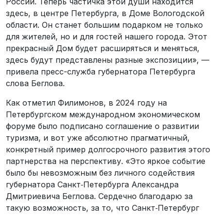
России. Теперь частичка этой души находится
здесь, в центре Петербурга, в Доме Вологодской
области. Он станет большим подарком не только
для жителей, но и для гостей нашего города. Этот
прекрасный Дом будет расширяться и меняться,
здесь будут представлены разные экспозиции», —
привела пресс-служба губернатора Петербурга
слова Беглова.
Как отметил Филимонов, в 2024 году на
Петербургском международном экономическом
форуме было подписано соглашение о развитии
туризма, и вот уже абсолютно прагматичный,
конкретный пример долгосрочного развития этого
партнерства на перспективу. «Это яркое событие
было бы невозможным без личного содействия
губернатора Санкт‑Петербурга Александра
Дмитриевича Беглова. Сердечно благодарю за
такую возможность, за то, что Санкт‑Петербург