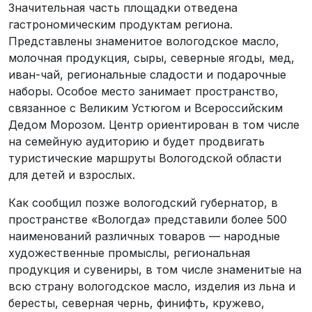
Значительная часть площадки отведена
гастрономическим продуктам региона.
Представлены знаменитое вологодское масло,
молочная продукция, сыры, северные ягоды, мед,
иван-чай, региональные сладости и подарочные
наборы. Особое место занимает пространство,
связанное с Великим Устюгом и Всероссийским
Дедом Морозом. Центр ориентирован в том числе
на семейную аудиторию и будет продвигать
туристические маршруты Вологодской области
для детей и взрослых.
Как сообщил позже вологодский губернатор, в
пространстве «Вологда» представили более 500
наименований различных товаров — народные
художественные промыслы, региональная
продукция и сувениры, в том числе знаменитые на
всю страну вологодское масло, изделия из льна и
бересты, северная чернь, финифть, кружево,