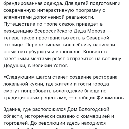
брендированная одежда. Для детей подготовили
современную интерактивную программу с
элементами дополненной реальности.
Путешествие по тропе сказок приведет в
резиденцию Всероссийского Деда Мороза —
теперь такое пространство есть в Северной
столице. Первое письмо волшебнику написали
юные петербуржцы и вологжане. Конверт с
заветными мечтами ребят отправится на вотчину
Дедушки, в Великий Устюг.
«Следующим шагом станет создание ресторана
локальной кухни, где жители и гости города
смогут попробовать вологодские блюда по
традиционным рецептам», — сообщил Филимонов.
Здание, где расположился Дом Вологодской
области, исторически связано с коммерцией и
торговлей. До революции здесь находился