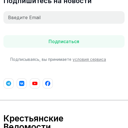
Подпишитесь на новости
Подписаться
Подписываясь, вы принимаете
условия сервиса
Крестьянские
Ведомости