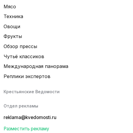
Мясо
Техника
Овощи
Фрукты
Обзор прессы
Чутьё классиков
Международная панорама
Реплики экспертов
Крестьянские Ведомости
Отдел рекламы
reklama@kvedomosti.ru
Разместить рекламу