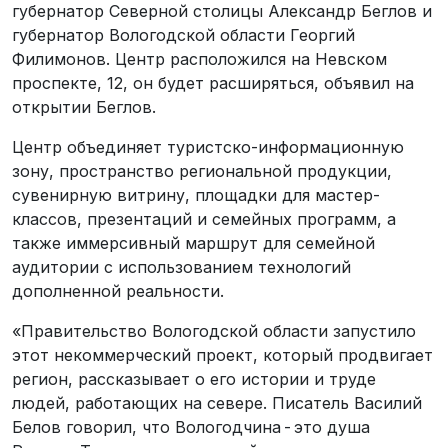
губернатор Северной столицы Александр Беглов и
губернатор Вологодской области Георгий
Филимонов. Центр расположился на Невском
проспекте, 12, он будет расширяться, объявил на
открытии Беглов.
Центр объединяет туристско-информационную
зону, пространство региональной продукции,
сувенирную витрину, площадки для мастер-
классов, презентаций и семейных программ, а
также иммерсивный маршрут для семейной
аудитории с использованием технологий
дополненной реальности.
«Правительство Вологодской области запустило
этот некоммерческий проект, который продвигает
регион, рассказывает о его истории и труде
людей, работающих на севере. Писатель Василий
Белов говорил, что Вологодчина - это душа