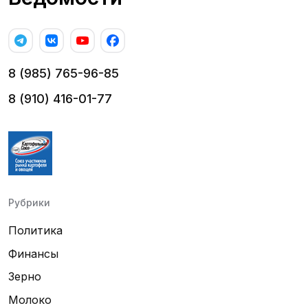
8 (985) 765-96-85
8 (910) 416-01-77
Рубрики
Политика
Финансы
Зерно
Молоко