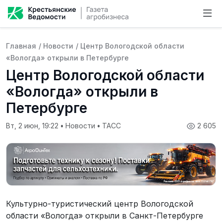
Главная
/
Новости
/
Центр Вологодской области
«Вологда» открыли в Петербурге
Центр Вологодской области
«Вологда» открыли в
Петербурге
Вт, 2 июн, 19:22
•
Новости
•
ТАСС
2 605
Культурно-туристический центр Вологодской
области «Вологда» открыли в Санкт-Петербурге