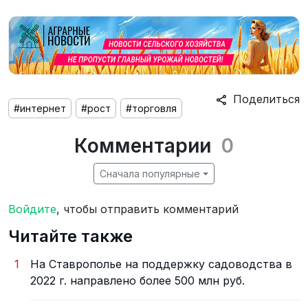
Поделиться
#интернет
#рост
#торговля
Комментарии
0
Сначала популярные
Войдите
, чтобы отправить комментарий
Читайте также
1
На Ставрополье на поддержку садоводства в
2022 г. направлено более 500 млн руб.