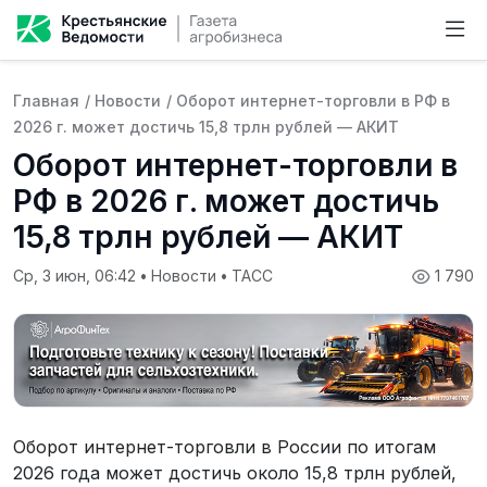
Главная
/
Новости
/
Оборот интернет-торговли в РФ в
2026 г. может достичь 15,8 трлн рублей — АКИТ
Оборот интернет-торговли в
РФ в 2026 г. может достичь
15,8 трлн рублей — АКИТ
Ср, 3 июн, 06:42
•
Новости
•
ТАСС
1 790
Оборот интернет-торговли в России по итогам
2026 года может достичь около 15,8 трлн рублей,