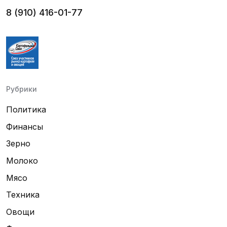
8 (910) 416-01-77
Рубрики
Политика
Финансы
Зерно
Молоко
Мясо
Техника
Овощи