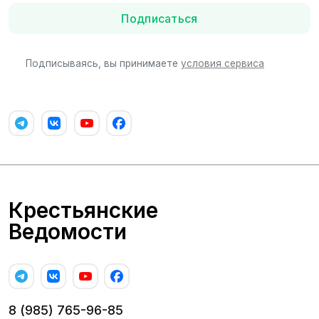
Подписаться
Подписываясь, вы принимаете
условия сервиса
Крестьянские
Ведомости
8 (985) 765-96-85