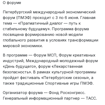
О форуме
Петербургский международный экономический
форум (ПМЭФ) проходит с 3 по 6 июня. Главная
тема — «Прагматичный диалог — путь к
стабильному будущему». Программа форума
посвящена формированию новой модели
глобального развития в условиях трансформации
мировой экономики.
В программе — Форум МСП, Форум креативных
индустрий, Международный молодежный форум
«День будущего», форум «Лекарственная
безопасность». В рамках культурной программы
пройдет фестиваль «Петербургские сезоны», а
также традиционные Спортивные игры ПМЭФ.
Организатор форума — Фонд Росконгресс.
Генеральный информационный партнер — ТАСС.