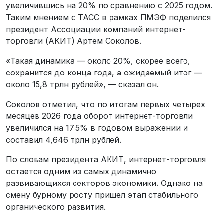
увеличившись на 20% по сравнению с 2025 годом.
Таким мнением с ТАСС в рамках ПМЭФ поделился
президент Ассоциации компаний интернет-
торговли (АКИТ) Артем Соколов.
«Такая динамика — около 20%, скорее всего,
сохранится до конца года, а ожидаемый итог —
около 15,8 трлн рублей», — сказал он.
Соколов отметил, что по итогам первых четырех
месяцев 2026 года оборот интернет-торговли
увеличился на 17,5% в годовом выражении и
составил 4,646 трлн рублей.
По словам президента АКИТ, интернет-торговля
остается одним из самых динамично
развивающихся секторов экономики. Однако на
смену бурному росту пришел этап стабильного
органического развития.