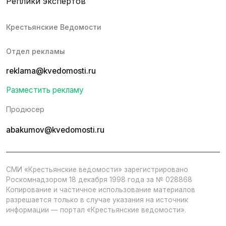
Реплики экспертов
Крестьянские Ведомости
Отдел рекламы
reklama@kvedomosti.ru
Разместить рекламу
Продюсер
abakumov@kvedomosti.ru
СМИ «Крестьянские ведомости» зарегистрировано
Роскомнадзором 18 декабря 1998 года за № 028868
Копирование и частичное использование материалов
разрешается только в случае указания на источник
информации — портал «Крестьянские ведомости».