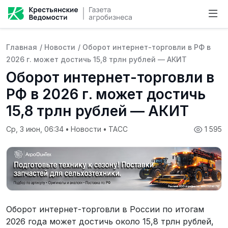
Главная
/
Новости
/
Оборот интернет-торговли в РФ в
2026 г. может достичь 15,8 трлн рублей — АКИТ
Оборот интернет-торговли в
РФ в 2026 г. может достичь
15,8 трлн рублей — АКИТ
Ср, 3 июн, 06:34
•
Новости
•
ТАСС
1 595
Оборот интернет-торговли в России по итогам
2026 года может достичь около 15,8 трлн рублей,