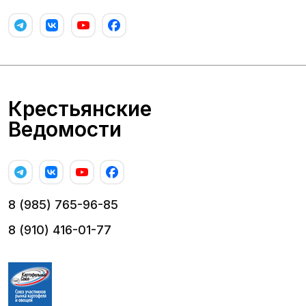
Крестьянские
Ведомости
8 (985) 765-96-85
8 (910) 416-01-77