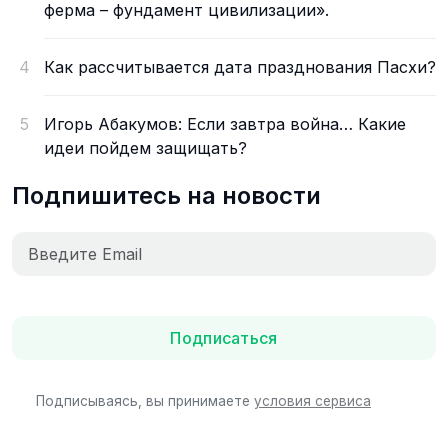
ферма – фундамент цивилизации».
4
Как рассчитывается дата празднования Пасхи?
5
Игорь Абакумов: Если завтра война… Какие
идеи пойдем защищать?
Подпишитесь на новости
Подписаться
Подписываясь, вы принимаете
условия сервиса