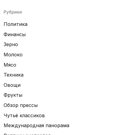
Рубрики
Политика
Финансы
Зерно
Молоко
Мясо
Техника
Овощи
Фрукты
Обзор прессы
Чутьё классиков
Международная панорама