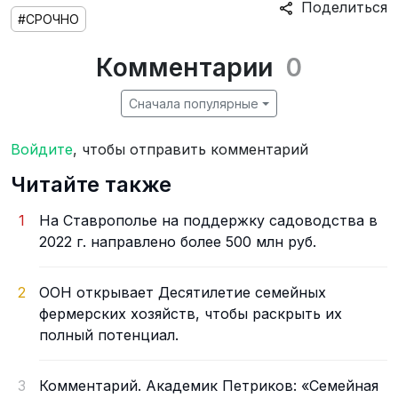
Поделиться
#СРОЧНО
Комментарии
0
Сначала популярные
Войдите
, чтобы отправить комментарий
Читайте также
1
На Ставрополье на поддержку садоводства в
2022 г. направлено более 500 млн руб.
2
ООН открывает Десятилетие семейных
фермерских хозяйств, чтобы раскрыть их
полный потенциал.
3
Комментарий. Академик Петриков: «Семейная