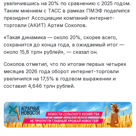
увеличившись на 20% по сравнению с 2025 годом.
Таким мнением с ТАСС в рамках ПМЭФ поделился
президент Ассоциации компаний интернет-
торговли (АКИТ) Артем Соколов.
«Такая динамика — около 20%, скорее всего,
сохранится до конца года, а ожидаемый итог —
около 15,8 трлн рублей», — сказал он.
Соколов отметил, что по итогам первых четырех
месяцев 2026 года оборот интернет-торговли
увеличился на 17,5% в годовом выражении и
составил 4,646 трлн рублей.